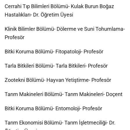
Cerrahi Tıp Bilimleri Bölümü- Kulak Burun Boğaz
Hastalıkları- Dr. Öğretim Üyesi
Klinik Bilimler Bölümü- Dölerme ve Suni Tohumlama-
Profesör
Bitki Koruma Bölümü- Fitopatoloji- Profesör
Tarla Bitkileri Bölümü- Tarla Bitkileri- Profesör
Zootekni Bölümü- Hayvan Yetiştirme- Profesör
Tarım Makineleri Bölümü- Tarım Makineleri- Doçent
Bitki Koruma Bölümü- Entomoloji- Profesör
Tarım Ekonomisi Bölümü- Tarım İşletmeciliği- Dr.