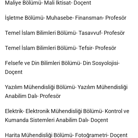
Maliye Bölümü- Mali İktisat- Doçent
İşletme Bölümü- Muhasebe- Finansman- Profesör
Temel İslam Bilimleri Bölümü- Tasavvuf- Profesör
Temel İslam Bilimleri Bölümü- Tefsir- Profesör
Felsefe ve Din Bilimleri Bölümü- Din Sosyolojisi-
Doçent
Yazılım Mühendisliği Bölümü- Yazılım Mühendisliği
Anabilim Dalı- Profesör
Elektrik- Elektronik Mühendisliği Bölümü- Kontrol ve
Kumanda Sistemleri Anabilim Dalı- Doçent
Harita Mühendisliği Bölümü- Fotoğrametri- Doçent