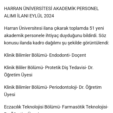
HARRAN ÜNİVERSİTESİ AKADEMİK PERSONEL
ALIMI İLANI EYLÜL 2024
Harran Üniversitesi ilana çıkarak toplamda 51 yeni
akademik personele ihtiyaç duyduğunu bildirdi. Söz
konusu ilanda kadro dağılımı şu şekilde görüntülendi:
Klinik Bilimler Bölümü- Endodonti- Doçent
Klinik Bililer Bölümü- Protetik Diş Tedavisi- Dr.
Öğretim Üyesi
Klinik Bilimler Bölümü- Periodontoloji- Dr. Öğretim
Üyesi
Eczacılık Teknolojisi Bölümü- Farmasötik Teknolojisi-