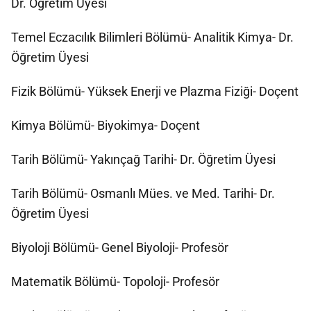
Dr. Öğretim Üyesi
Temel Eczacılık Bilimleri Bölümü- Analitik Kimya- Dr.
Öğretim Üyesi
Fizik Bölümü- Yüksek Enerji ve Plazma Fiziği- Doçent
Kimya Bölümü- Biyokimya- Doçent
Tarih Bölümü- Yakınçağ Tarihi- Dr. Öğretim Üyesi
Tarih Bölümü- Osmanlı Mües. ve Med. Tarihi- Dr.
Öğretim Üyesi
Biyoloji Bölümü- Genel Biyoloji- Profesör
Matematik Bölümü- Topoloji- Profesör