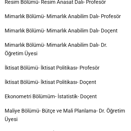
Resim Bölümü- Resim Anasat Dalı- Profesör
Mimarlık Bölümü- Mimarlık Anabilim Dalı- Profesör
Mimarlık Bölümü- Mimarlık Anabilim Dalı- Doçent
Mimarlık Bölümü- Mimarlık Anabilim Dalı- Dr.
Öğretim Üyesi
İktisat Bölümü- İktisat Politikası- Profesör
İktisat Bölümü- İktisat Politikası- Doçent
Ekonometri Bölümüm- İstatistik- Doçent
Maliye Bölümü- Bütçe ve Mali Planlama- Dr. Öğretim
Üyesi