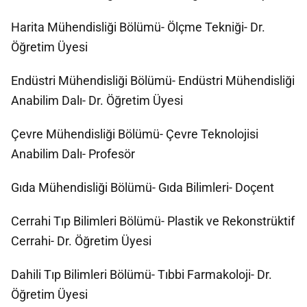
Harita Mühendisliği Bölümü- Ölçme Tekniği- Dr.
Öğretim Üyesi
Endüstri Mühendisliği Bölümü- Endüstri Mühendisliği
Anabilim Dalı- Dr. Öğretim Üyesi
Çevre Mühendisliği Bölümü- Çevre Teknolojisi
Anabilim Dalı- Profesör
Gıda Mühendisliği Bölümü- Gıda Bilimleri- Doçent
Cerrahi Tıp Bilimleri Bölümü- Plastik ve Rekonstrüktif
Cerrahi- Dr. Öğretim Üyesi
Dahili Tıp Bilimleri Bölümü- Tıbbi Farmakoloji- Dr.
Öğretim Üyesi