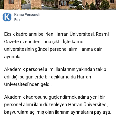
Kamu Personeli
Editör
Eksik kadrolarını belirlen Harran Üniversitesi, Resmi
Gazete üzerinden ilana çıktı. İşte kamu
üniversitesinin güncel personel alımı ilanına dair
ayrıntılar…
Akademik personel alımı ilanlarının yakından takip
edildiği şu günlerde bir açıklama da Harran
Üniversitesi’nden geldi.
Akademik kadrosunu güçlendirmek adına yeni bir
personel alımı ilanı düzenleyen Harran Üniversitesi,
başvurulara açılmış olan ilanının ayrıntılarını paylaştı.