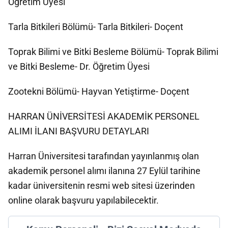
Öğretim Üyesi
Tarla Bitkileri Bölümü- Tarla Bitkileri- Doçent
Toprak Bilimi ve Bitki Besleme Bölümü- Toprak Bilimi
ve Bitki Besleme- Dr. Öğretim Üyesi
Zootekni Bölümü- Hayvan Yetiştirme- Doçent
HARRAN ÜNİVERSİTESİ AKADEMİK PERSONEL
ALIMI İLANI BAŞVURU DETAYLARI
Harran Üniversitesi tarafından yayınlanmış olan
akademik personel alımı ilanına 27 Eylül tarihine
kadar üniversitenin resmi web sitesi üzerinden
online olarak başvuru yapılabilecektir.