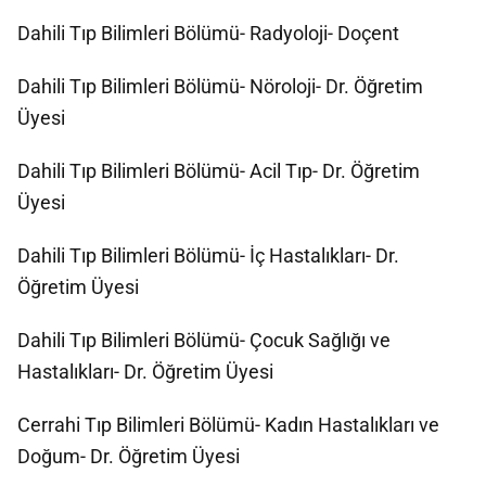
Dahili Tıp Bilimleri Bölümü- Radyoloji- Doçent
Dahili Tıp Bilimleri Bölümü- Nöroloji- Dr. Öğretim
Üyesi
Dahili Tıp Bilimleri Bölümü- Acil Tıp- Dr. Öğretim
Üyesi
Dahili Tıp Bilimleri Bölümü- İç Hastalıkları- Dr.
Öğretim Üyesi
Dahili Tıp Bilimleri Bölümü- Çocuk Sağlığı ve
Hastalıkları- Dr. Öğretim Üyesi
Cerrahi Tıp Bilimleri Bölümü- Kadın Hastalıkları ve
Doğum- Dr. Öğretim Üyesi