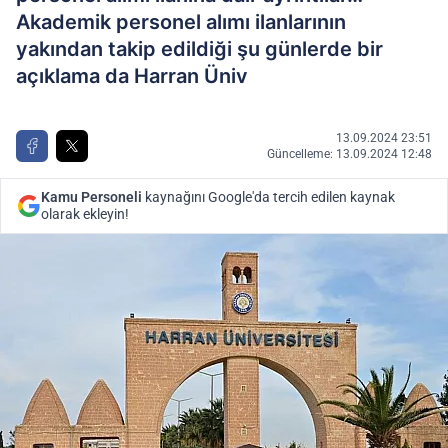
Akademik personel alımı ilanlarının
yakından takip edildiği şu günlerde bir
açıklama da Harran Üniv
13.09.2024 23:51
Güncelleme: 13.09.2024 12:48
Kamu Personeli
kaynağını Google'da tercih edilen kaynak
olarak ekleyin!