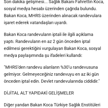
Son dakika gelişmesi... Sağlık Bakanı Fahrettin Koca,
sosyal medya hesabı üzerinden çağrıda bulundu.
Bakan Koca, MHRS üzerinden alınacak randevulara
işaret ederek vatandaşları uyardı.
Bakan Koca randevuların iptali ile ilgili açıklama
yaptı. Randevuların en az 2 gün önceden iptal
edilmesi gerektiğini vurgulayan Bakan Koca, sosyal
medya paylaşımında şu ifadeleri kullandı:
"MHRS’den randevu alanların %30’u randevusuna
gelmiyor. Gelmeyeceğiniz randevuyu en az iki gün
önceden iptal edin. Devlet randevularında ciddidir."
DİJİTAL ALT YAPIDAKİ GELİŞMELER
Diğer yandan Bakan Koca Türkiye Sağlık Enstitüleri