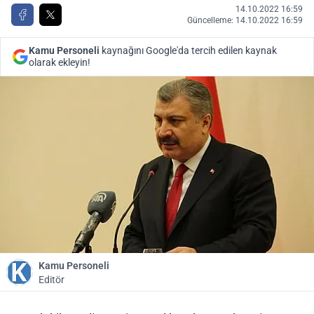
14.10.2022 16:59
Güncelleme: 14.10.2022 16:59
Kamu Personeli
kaynağını Google'da tercih edilen kaynak
olarak ekleyin!
Kamu Personeli
Editör