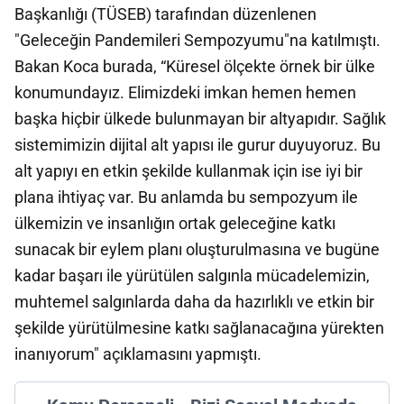
Başkanlığı (TÜSEB) tarafından düzenlenen
"Geleceğin Pandemileri Sempozyumu"na katılmıştı.
Bakan Koca burada, “Küresel ölçekte örnek bir ülke
konumundayız. Elimizdeki imkan hemen hemen
başka hiçbir ülkede bulunmayan bir altyapıdır. Sağlık
sistemimizin dijital alt yapısı ile gurur duyuyoruz. Bu
alt yapıyı en etkin şekilde kullanmak için ise iyi bir
plana ihtiyaç var. Bu anlamda bu sempozyum ile
ülkemizin ve insanlığın ortak geleceğine katkı
sunacak bir eylem planı oluşturulmasına ve bugüne
kadar başarı ile yürütülen salgınla mücadelemizin,
muhtemel salgınlarda daha da hazırlıklı ve etkin bir
şekilde yürütülmesine katkı sağlanacağına yürekten
inanıyorum" açıklamasını yapmıştı.