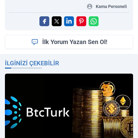
Kamu Personeli
İlk Yorum Yazan Sen Ol!
İLGINIZI ÇEKEBILIR