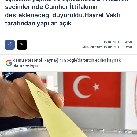
seçimlerinde Cumhur İttifakının
destekleneceği duyuruldu.Hayrat Vakfı
tarafından yapılan açık
05.06.2018 09:50
Güncelleme: 05.06.2018 09:50
Kamu Personeli
kaynağını Google'da tercih edilen kaynak
olarak ekleyin!