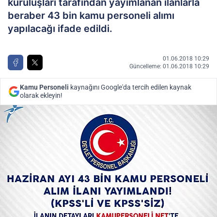
kuruluşları tarafından yayımlanan ilanlarla
beraber 43 bin kamu personeli alımı
yapılacağı ifade edildi.
01.06.2018 10:29
Güncelleme: 01.06.2018 10:29
Kamu Personeli
kaynağını Google'da tercih edilen kaynak
olarak ekleyin!