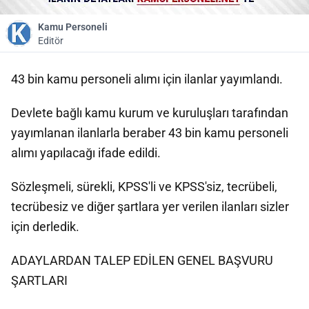
Kamu Personeli
Editör
43 bin kamu personeli alımı için ilanlar yayımlandı.
Devlete bağlı kamu kurum ve kuruluşları tarafından
yayımlanan ilanlarla beraber 43 bin kamu personeli
alımı yapılacağı ifade edildi.
Sözleşmeli, sürekli, KPSS'li ve KPSS'siz, tecrübeli,
tecrübesiz ve diğer şartlara yer verilen ilanları sizler
için derledik.
ADAYLARDAN TALEP EDİLEN GENEL BAŞVURU
ŞARTLARI