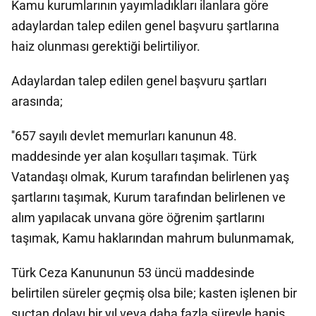
Kamu kurumlarının yayımladıkları ilanlara göre
adaylardan talep edilen genel başvuru şartlarına
haiz olunması gerektiği belirtiliyor.
Adaylardan talep edilen genel başvuru şartları
arasında;
''657 sayılı devlet memurları kanunun 48.
maddesinde yer alan koşulları taşımak. Türk
Vatandaşı olmak, Kurum tarafından belirlenen yaş
şartlarını taşımak, Kurum tarafından belirlenen ve
alım yapılacak unvana göre öğrenim şartlarını
taşımak, Kamu haklarından mahrum bulunmamak,
Türk Ceza Kanununun 53 üncü maddesinde
belirtilen süreler geçmiş olsa bile; kasten işlenen bir
suçtan dolayı bir yıl veya daha fazla süreyle hapis