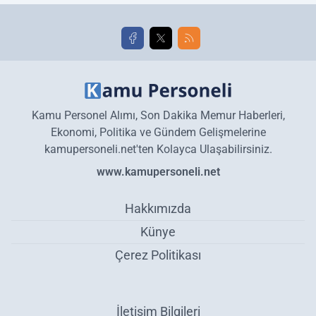
golleri!
Kamu Personel Alımı, Son Dakika Memur Haberleri,
Ekonomi, Politika ve Gündem Gelişmelerine
kamupersoneli.net'ten Kolayca Ulaşabilirsiniz.
www.kamupersoneli.net
Hakkımızda
Künye
Çerez Politikası
İletişim Bilgileri