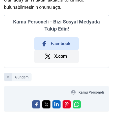
bulunabilmesinin önünü açtı.
Kamu Personeli - Bizi Sosyal Medyada
Takip Edin!
Facebook
X.com
Gündem
Kamu Personeli