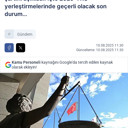
yerleştirmelerinde geçerli olacak son
durum…
Gündem
10.08.2025 11:30
Güncelleme: 10.08.2025 11:30
Kamu Personeli
kaynağını Google'da tercih edilen kaynak
olarak ekleyin!