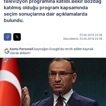
televizyon programına katıldı.Bekir Bozdağ
katılmış olduğu program kapsamında
seçim sonuçlarına dair açıklamalarda
bulundu.
25.06.2018 23:38
Güncelleme: 25.06.2018 23:38
Kamu Personeli
kaynağını Google'da tercih edilen kaynak
olarak ekleyin!