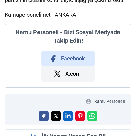
Kamupersoneli.net - ANKARA
Kamu Personeli - Bizi Sosyal Medyada
Takip Edin!
Facebook
X.com
Kamu Personeli