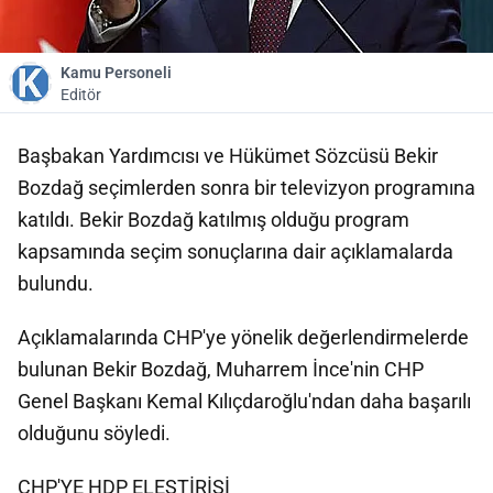
Kamu Personeli
Editör
Başbakan Yardımcısı ve Hükümet Sözcüsü Bekir
Bozdağ seçimlerden sonra bir televizyon programına
katıldı. Bekir Bozdağ katılmış olduğu program
kapsamında seçim sonuçlarına dair açıklamalarda
bulundu.
Açıklamalarında CHP'ye yönelik değerlendirmelerde
bulunan Bekir Bozdağ, Muharrem İnce'nin CHP
Genel Başkanı Kemal Kılıçdaroğlu'ndan daha başarılı
olduğunu söyledi.
CHP'YE HDP ELEŞTİRİSİ