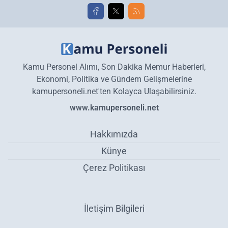
Kamu Personel Alımı, Son Dakika Memur Haberleri,
Ekonomi, Politika ve Gündem Gelişmelerine
kamupersoneli.net'ten Kolayca Ulaşabilirsiniz.
www.kamupersoneli.net
Hakkımızda
Künye
Çerez Politikası
İletişim Bilgileri