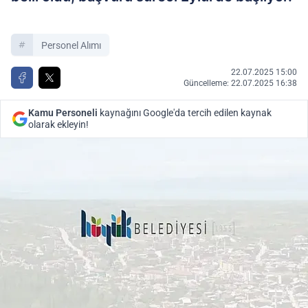
Personel Alımı
22.07.2025 15:00
Güncelleme: 22.07.2025 16:38
Kamu Personeli
kaynağını Google'da tercih edilen kaynak
olarak ekleyin!