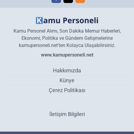
Kamu Personel Alımı, Son Dakika Memur Haberleri,
Ekonomi, Politika ve Gündem Gelişmelerine
kamupersoneli.net'ten Kolayca Ulaşabilirsiniz.
www.kamupersoneli.net
Hakkımızda
Künye
Çerez Politikası
İletişim Bilgileri