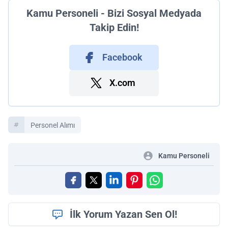
Kamu Personeli - Bizi Sosyal Medyada
Takip Edin!
Facebook
X.com
Personel Alımı
Kamu Personeli
İlk Yorum Yazan Sen Ol!