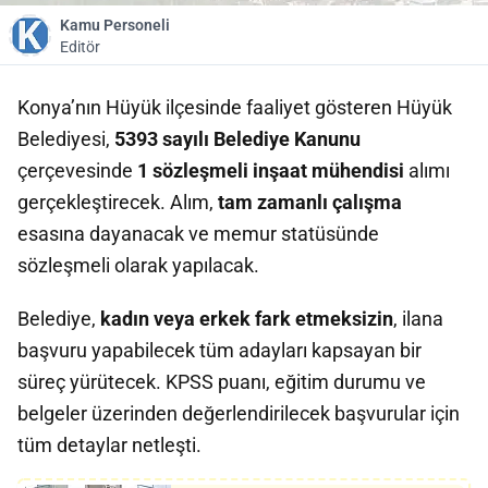
Kamu Personeli
Editör
Konya’nın Hüyük ilçesinde faaliyet gösteren Hüyük
Belediyesi,
5393 sayılı Belediye Kanunu
çerçevesinde
1 sözleşmeli inşaat mühendisi
alımı
gerçekleştirecek. Alım,
tam zamanlı çalışma
esasına dayanacak ve memur statüsünde
sözleşmeli olarak yapılacak.
Belediye,
kadın veya erkek fark etmeksizin
, ilana
başvuru yapabilecek tüm adayları kapsayan bir
süreç yürütecek. KPSS puanı, eğitim durumu ve
belgeler üzerinden değerlendirilecek başvurular için
tüm detaylar netleşti.