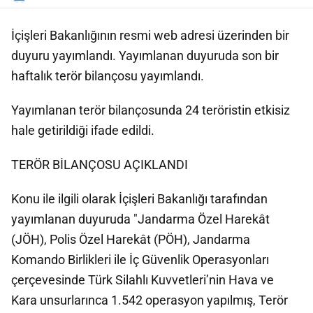
İçişleri Bakanlığının resmi web adresi üzerinden bir
duyuru yayımlandı. Yayımlanan duyuruda son bir
haftalık terör bilançosu yayımlandı.
Yayımlanan terör bilançosunda 24 teröristin etkisiz
hale getirildiği ifade edildi.
TERÖR BİLANÇOSU AÇIKLANDI
Konu ile ilgili olarak İçişleri Bakanlığı tarafından
yayımlanan duyuruda "Jandarma Özel Harekât
(JÖH), Polis Özel Harekât (PÖH), Jandarma
Komando Birlikleri ile İç Güvenlik Operasyonları
çerçevesinde Türk Silahlı Kuvvetleri’nin Hava ve
Kara unsurlarınca 1.542 operasyon yapılmış, Terör