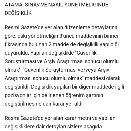
ATAMA, SINAV VE NAKİL YÖNETMELİĞİNDE
DEĞİŞİKLİK
Resmi Gazete'de yer alan düzenleme detaylarına
göre, eski yönetmeliğin 3'üncü maddesinin birinci
fıkrasında bulunan 2 madde de değişiklik yapıldığı
duyuruldu. Yapılan değişiklikle ''Güvenlik
Soruşturması ve Arşiv Araştırması sonucu olumlu
olmak'', ''Güvenlik Soruşturması ve/veya Arşiv
Araştırması sonucu olumlu olmak'' maddesi olarak
değiştirildi. Değişiklik yapılan bir diğer maddede ilgili
pozisyonlar için belirlenen öğrenim şartının
değiştirilmesine dair karar yer aldı.
Resmi Gazete'de yer alan karar metni ve yapılan
değişikliklere dair detayları sizlere aşağıda