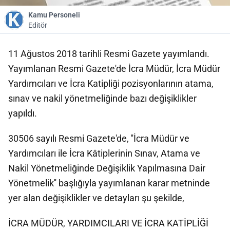
Kamu Personeli
Editör
11 Ağustos 2018 tarihli Resmi Gazete yayımlandı.
Yayımlanan Resmi Gazete'de İcra Müdür, İcra Müdür
Yardımcıları ve İcra Katipliği pozisyonlarının atama,
sınav ve nakil yönetmeliğinde bazı değişiklikler
yapıldı.
30506 sayılı Resmi Gazete'de, ''İcra Müdür ve
Yardımcıları ile İcra Kâtiplerinin Sınav, Atama ve
Nakil Yönetmeliğinde Değişiklik Yapılmasına Dair
Yönetmelik'' başlığıyla yayımlanan karar metninde
yer alan değişiklikler ve detayları şu şekilde,
İCRA MÜDÜR, YARDIMCILARI VE İCRA KATİPLİĞİ