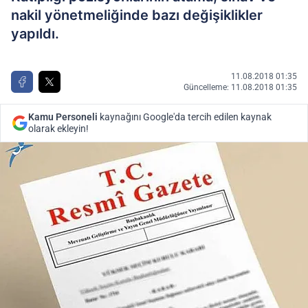
nakil yönetmeliğinde bazı değişiklikler
yapıldı.
11.08.2018 01:35
Güncelleme: 11.08.2018 01:35
Kamu Personeli
kaynağını Google'da tercih edilen kaynak
olarak ekleyin!