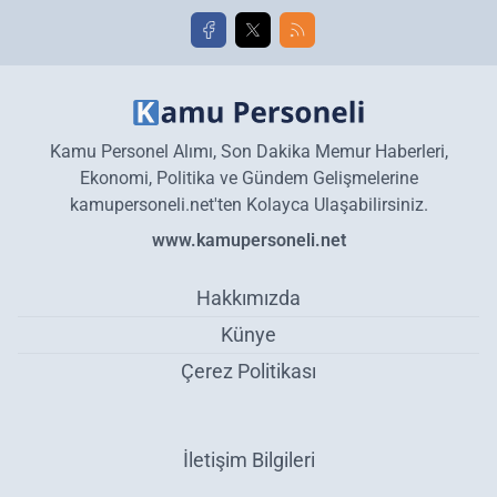
Kamu Personel Alımı, Son Dakika Memur Haberleri,
Ekonomi, Politika ve Gündem Gelişmelerine
kamupersoneli.net'ten Kolayca Ulaşabilirsiniz.
www.kamupersoneli.net
Hakkımızda
Künye
Çerez Politikası
İletişim Bilgileri