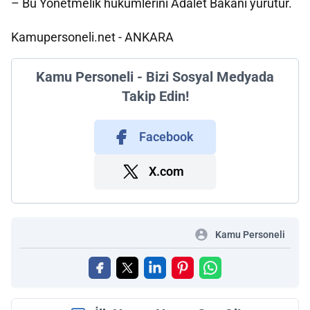
– Bu Yönetmelik hükümlerini Adalet Bakanı yürütür.
Kamupersoneli.net - ANKARA
Kamu Personeli - Bizi Sosyal Medyada
Takip Edin!
Facebook
X.com
Kamu Personeli