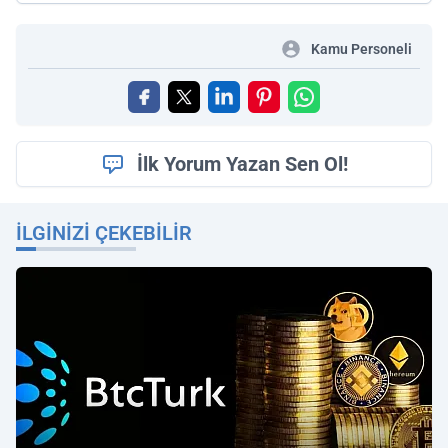
Kamu Personeli
İlk Yorum Yazan Sen Ol!
İLGINIZI ÇEKEBILIR