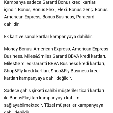
Kampanya sadece Garanti Bonus kredi kartları
içindir. Bonus, Bonus Flexi, Flexi, Bonus Genç, Bonus
American Express, Bonus Business, Paracard
dahildir.
Ek kart ve sanal kartlar kampanyaya dahildir.
Money Bonus, American Express, American Express
Business, Miles&Smiles Garanti BBVA kredi kartları,
Miles&Smiles Garanti BBVA Business kredi kartları,
Shop&Fly kredi kartları, Shop&Fly Business kredi
kartları kampanyaya dahil değildir.
Sadece şahıs şirketi sahibi müşteriler ticari kartları
ile BonusFlaş’tan kampanyaya katılım
sağlayabilmektedir. Tüzel müşteriler kampanyaya
dahil değildir.