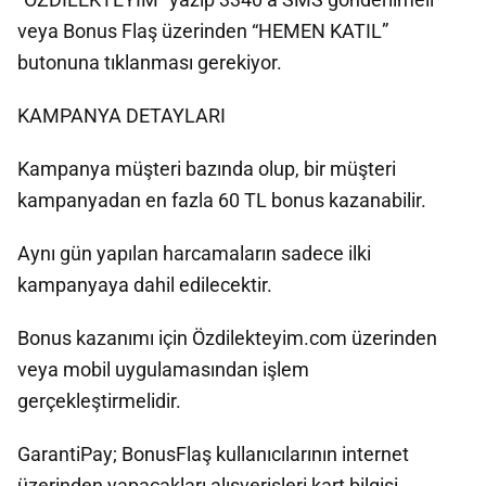
veya Bonus Flaş üzerinden “HEMEN KATIL”
butonuna tıklanması gerekiyor.
KAMPANYA DETAYLARI
Kampanya müşteri bazında olup, bir müşteri
kampanyadan en fazla 60 TL bonus kazanabilir.
Aynı gün yapılan harcamaların sadece ilki
kampanyaya dahil edilecektir.
Bonus kazanımı için Özdilekteyim.com üzerinden
veya mobil uygulamasından işlem
gerçekleştirmelidir.
GarantiPay; BonusFlaş kullanıcılarının internet
üzerinden yapacakları alışverişleri kart bilgisi