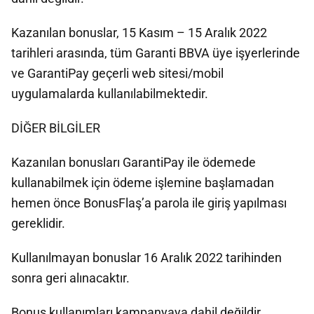
Kazanılan bonuslar, 15 Kasım – 15 Aralık 2022
tarihleri arasında, tüm Garanti BBVA üye işyerlerinde
ve GarantiPay geçerli web sitesi/mobil
uygulamalarda kullanılabilmektedir.
DİĞER BİLGİLER
Kazanılan bonusları GarantiPay ile ödemede
kullanabilmek için ödeme işlemine başlamadan
hemen önce BonusFlaş’a parola ile giriş yapılması
gereklidir.
Kullanılmayan bonuslar 16 Aralık 2022 tarihinden
sonra geri alınacaktır.
Bonus kullanımları kampanyaya dahil değildir.