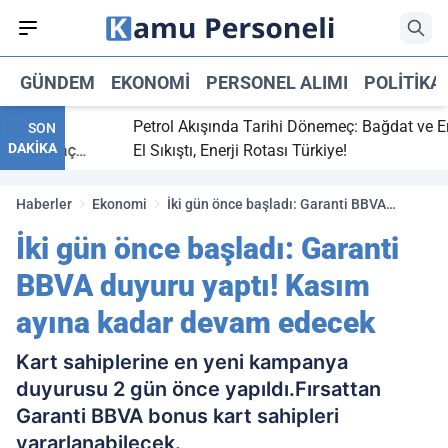
GÜNDEM
EKONOMI
PERSONEL ALIMI
POLITIKA
bitti,
Petrol Akışında Tarihi Dönemeç: Bağdat ve Erbil
SON
DAKİKA
aray maç
El Sıkıştı, Enerji Rotası Türkiye!
Haberler
Ekonomi
İki gün önce başladı: Garanti BBVA
duyuru yaptı! Kasım ayına kadar devam
İki gün önce başladı: Garanti
edecek
BBVA duyuru yaptı! Kasım
ayına kadar devam edecek
Kart sahiplerine en yeni kampanya
duyurusu 2 gün önce yapıldı.Fırsattan
Garanti BBVA bonus kart sahipleri
yararlanabilecek.