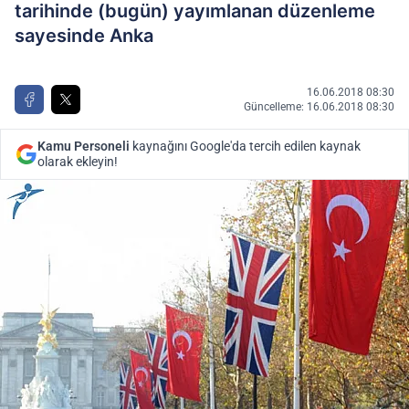
tarihinde (bugün) yayımlanan düzenleme
sayesinde Anka
16.06.2018 08:30
Güncelleme: 16.06.2018 08:30
Kamu Personeli
kaynağını Google'da tercih edilen kaynak
olarak ekleyin!