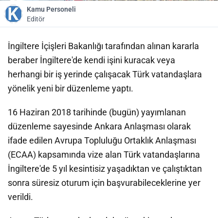
Kamu Personeli
Editör
İngiltere İçişleri Bakanlığı tarafından alınan kararla
beraber İngiltere'de kendi işini kuracak veya
herhangi bir iş yerinde çalışacak Türk vatandaşlara
yönelik yeni bir düzenleme yaptı.
16 Haziran 2018 tarihinde (bugün) yayımlanan
düzenleme sayesinde Ankara Anlaşması olarak
ifade edilen Avrupa Topluluğu Ortaklık Anlaşması
(ECAA) kapsamında vize alan Türk vatandaşlarına
İngiltere'de 5 yıl kesintisiz yaşadıktan ve çalıştıktan
sonra süresiz oturum için başvurabileceklerine yer
verildi.