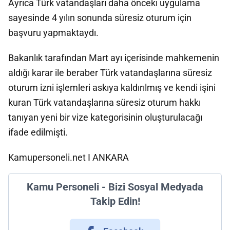
Ayrıca Türk vatandaşları daha önceki uygulama
sayesinde 4 yılın sonunda süresiz oturum için
başvuru yapmaktaydı.
Bakanlık tarafından Mart ayı içerisinde mahkemenin
aldığı karar ile beraber Türk vatandaşlarına süresiz
oturum izni işlemleri askıya kaldırılmış ve kendi işini
kuran Türk vatandaşlarına süresiz oturum hakkı
tanıyan yeni bir vize kategorisinin oluşturulacağı
ifade edilmişti.
Kamupersoneli.net I ANKARA
Kamu Personeli - Bizi Sosyal Medyada
Takip Edin!