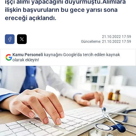
işçi alımı yapacağını duyurmuştu.Alımlara
ilişkin başvuruların bu gece yarısı sona
ereceği açıklandı.
21.10.2022 17:59
Güncelleme: 21.10.2022 17:59
Kamu Personeli
kaynağını Google'da tercih edilen kaynak
olarak ekleyin!