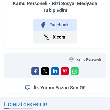
Kamu Personeli - Bizi Sosyal Medyada
Takip Edin!
Facebook
X.com
Kamu Personeli
İlk Yorum Yazan Sen Ol!
İLGINIZI ÇEKEBILIR