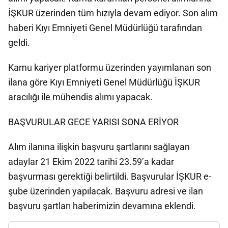
İŞKUR üzerinden tüm hızıyla devam ediyor. Son alım
haberi Kıyı Emniyeti Genel Müdürlüğü tarafından
geldi.
Kamu kariyer platformu üzerinden yayımlanan son
ilana göre Kıyı Emniyeti Genel Müdürlüğü İŞKUR
aracılığı ile mühendis alımı yapacak.
BAŞVURULAR GECE YARISI SONA ERİYOR
Alım ilanına ilişkin başvuru şartlarını sağlayan
adaylar 21 Ekim 2022 tarihi 23.59’a kadar
başvurması gerektiği belirtildi. Başvurular İŞKUR e-
şube üzerinden yapılacak. Başvuru adresi ve ilan
başvuru şartları haberimizin devamına eklendi.