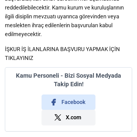
reddedilebilecektir. Kamu kurum ve kuruluşlarının
ilgili disiplin mevzuatı uyarınca görevinden veya
meslekten ihraç edilenlerin başvuruları kabul
edilmeyecektir.
İŞKUR İŞ İLANLARINA BAŞVURU YAPMAK İÇİN
TIKLAYINIZ
Kamu Personeli - Bizi Sosyal Medyada
Takip Edin!
Facebook
X.com