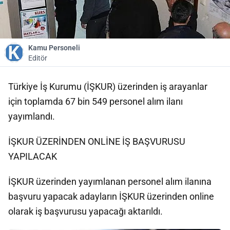
Kamu Personeli
Editör
Türkiye İş Kurumu (İŞKUR) üzerinden iş arayanlar
için toplamda 67 bin 549 personel alım ilanı
yayımlandı.
İŞKUR ÜZERİNDEN ONLİNE İŞ BAŞVURUSU
YAPILACAK
İŞKUR üzerinden yayımlanan personel alım ilanına
başvuru yapacak adayların İŞKUR üzerinden online
olarak iş başvurusu yapacağı aktarıldı.