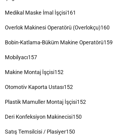
Medikal Maske İmal İşçisi161
Overlok Makinesi Operatörü (Overlokçu)160
Bobin-Katlama-Büküm Makine Operatörü159
Mobilyacı157
Makine Montaj İşçisi152
Otomotiv Kaporta Ustası152
Plastik Mamuller Montaj İşçisi152
Deri Konfeksiyon Makinecisi150
Satış Temsilcisi / Plasiyer150