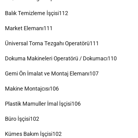
Balık Temizleme İşçisi112
Market Elemanı111
Üniversal Torna Tezgahı Operatörü111
Dokuma Makineleri Operatörü / Dokumacı110
Gemi Ön İmalat ve Montaj Elemanı107
Makine Montajcısı106
Plastik Mamuller İmal İşçisi106
Büro İşçisi102
Kümes Bakım İşçisi102