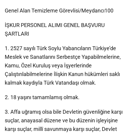
Genel Alan Temizleme Görevlisi/Meydancı100
İŞKUR PERSONEL ALIMI GENEL BAŞVURU
ŞARTLARI
1. 2527 sayılı Türk Soylu Yabancıların Türkiye’de
Meslek ve Sanatlarını Serbestçe Yapabilmelerine,
Kamu, Özel Kuruluş veya İşyerlerinde
Çalıştırılabilmelerine İlişkin Kanun hükümleri saklı
kalmak kaydıyla Türk Vatandaşı olmak.
2. 18 yaşını tamamlamış olmak.
3. Affa uğramış olsa bile Devletin güvenliğine karşı
suçlar, anayasal düzene ve bu düzenin işleyişine
karşı suçlar, millî savunmaya karşı suçlar, Devlet