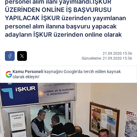
personel alım ilanı yayımlandı.İŞKUR
ÜZERİNDEN ONLİNE İŞ BAŞVURUSU
YAPILACAK İŞKUR üzerinden yayımlanan
personel alım ilanına başvuru yapacak
adayların İŞKUR üzerinden online olarak
21.09.2020 15:56
Güncelleme: 21.09.2020 15:56
Kamu Personeli
kaynağını Google'da tercih edilen kaynak
olarak ekleyin!