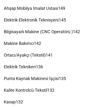
Ahşap Mobilya İmalat Ustası149
Elektrik-Elektronik Teknisyeni145
Bilgisayarlı Makine (CNC Operatörü )142
Makine Bakımcı142
Ortacı/Ayakçı (Tekstil)141
Elektrik Teknikeri136
Punta Kaynak Makinesi İşçisi135
Kalite Kontrolcü-Tekstil132
Kasap132