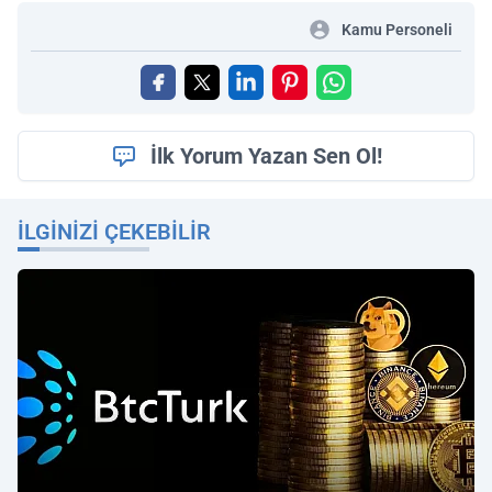
Kamu Personeli
İlk Yorum Yazan Sen Ol!
İLGINIZI ÇEKEBILIR