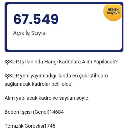
İŞKUR İş İlanında Hangi Kadrolara Alım Yapılacak?
İŞKUR yeni yayımladığı ilanda en çok istihdam
sağlanacak kadrolar belli oldu.
Alım yapılacak kadro ve sayıları şöyle:
Beden İşçisi (Genel)14684
Temizlik Görevlisi1746