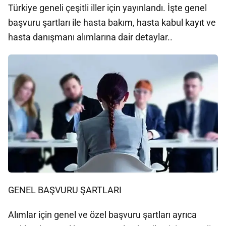
Türkiye geneli çeşitli iller için yayınlandı. İşte genel
başvuru şartları ile hasta bakım, hasta kabul kayıt ve
hasta danışmanı alımlarına dair detaylar..
GENEL BAŞVURU ŞARTLARI
Alımlar için genel ve özel başvuru şartları ayrıca