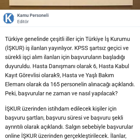
Kamu Personeli
Editör
Türkiye genelinde çeşitli iller için Türkiye İş Kurumu
(İŞKUR) iş ilanları yayınlıyor. KPSS şartsız geçici ve
sürekli işçi alım ilanları için başvuruların başladığı
duyuruldu. Hasta Danışmanı olarak 6, Hasta Kabul
Kayıt Görevlisi olarak9, Hasta ve Yaşlı Bakım
Elemanı olarak da 165 personelin alınacağı açıklandı.
Peki, başvurular ne zaman ve nasıl yapılacak?
İŞKUR üzerinden istihdam edilecek kişiler için
başvuru şartları, başvuru süresi ve başvuru şekli
ayrıntılı olarak açıklandı. Salgın sebebiyle başvurular
online İŞKUR üzerinden gerçekleştirilecek. İlanlar,