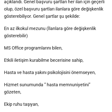
açıklandı. Genel başvuru şartları her ilan için geçerli
olup, özel başvuru şartları ilanlara göre değişkenlik
gösterebiliyor. Genel şartlar şu şekilde:
En az ilkokul mezunu (İlanlara göre değişkenlik
gösterebilir)
MS Office programlarını bilen,
Etkili iletişim kurabilme becerisine sahip,
Hasta ve hasta yakını psikolojisini önemseyen,
Hizmet sunumunda ” hasta memnuniyetini”
gözeten,
Ekip ruhu taşıyan,