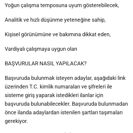
Yoğun çalışma temposuna uyum gösterebilecek,
Analitik ve hızlı düşünme yeteneğine sahip,
Kişisel görünümüne ve bakımına dikkat eden,
Vardiyalı çalışmaya uygun olan
BAŞVURULAR NASIL YAPILACAK?
Başvuruda bulunmak isteyen adaylar, aşağıdaki link
üzerinden T.C. kimlik numaraları ve şifreleri ile
sisteme giriş yaparak istedikleri ilanlar için
başvuruda bulunabilecekler. Başvuruda bulunmadan
önce ilanda adaylardan istenilen şartları taşımaları
gerekiyor.