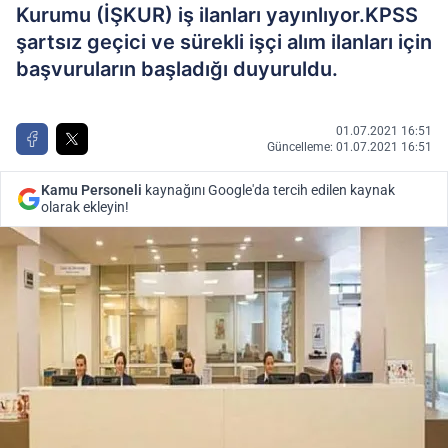
Kurumu (İŞKUR) iş ilanları yayınlıyor.KPSS
şartsız geçici ve sürekli işçi alım ilanları için
başvuruların başladığı duyuruldu.
01.07.2021 16:51
Güncelleme: 01.07.2021 16:51
Kamu Personeli
kaynağını Google'da tercih edilen kaynak
olarak ekleyin!