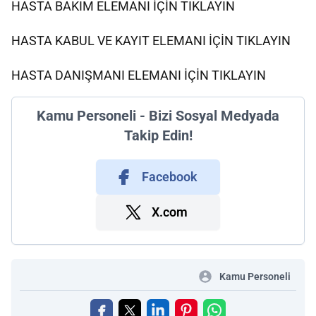
HASTA BAKIM ELEMANI İÇİN TIKLAYIN
HASTA KABUL VE KAYIT ELEMANI İÇİN TIKLAYIN
HASTA DANIŞMANI ELEMANI İÇİN TIKLAYIN
Kamu Personeli - Bizi Sosyal Medyada
Takip Edin!
Facebook
X.com
Kamu Personeli