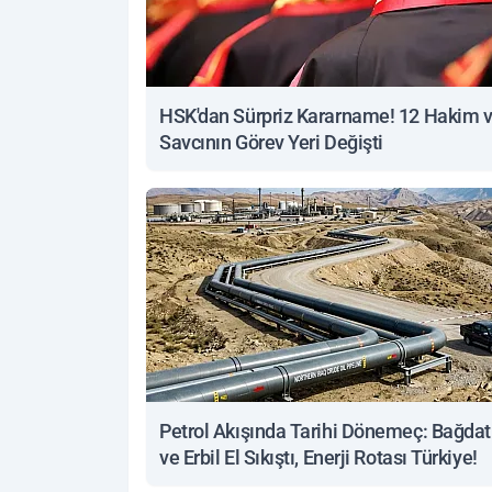
HSK'dan Sürpriz Kararname! 12 Hakim 
Savcının Görev Yeri Değişti
Petrol Akışında Tarihi Dönemeç: Bağdat
ve Erbil El Sıkıştı, Enerji Rotası Türkiye!