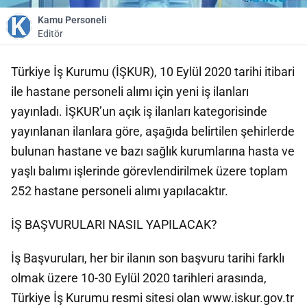
Kamu Personeli
Editör
Türkiye İş Kurumu (İŞKUR), 10 Eylül 2020 tarihi itibari
ile hastane personeli alımı için yeni iş ilanları
yayınladı. İŞKUR’un açık iş ilanları kategorisinde
yayınlanan ilanlara göre, aşağıda belirtilen şehirlerde
bulunan hastane ve bazı sağlık kurumlarına hasta ve
yaşlı balımı işlerinde görevlendirilmek üzere toplam
252 hastane personeli alımı yapılacaktır.
İŞ BAŞVURULARI NASIL YAPILACAK?
İş Başvuruları, her bir ilanın son başvuru tarihi farklı
olmak üzere 10-30 Eylül 2020 tarihleri arasında,
Türkiye İş Kurumu resmi sitesi olan www.iskur.gov.tr