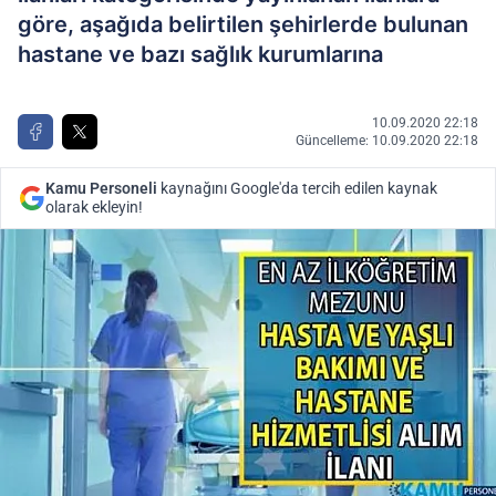
göre, aşağıda belirtilen şehirlerde bulunan
hastane ve bazı sağlık kurumlarına
10.09.2020 22:18
Güncelleme: 10.09.2020 22:18
Kamu Personeli
kaynağını Google'da tercih edilen kaynak
olarak ekleyin!