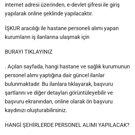
internet adresi üzerinden, e-devlet şifresi ile giriş
yapılarak online şeklinde yapılacaktır.
İŞKUR aracılığı ile hastane personeli alımı yapan
kurumların iş ilanlarına ulaşmak için
BURAYI TIKLAYINIZ
. Açılan sayfada, hangi hastane ve sağlık kurumunun
personel alımı yaptığına dair güncel ilanlar
bulunmaktadır. Bu ilanlara tıklayarak, başvuru
şartlarını ve diğer detayları görüntüleyebilir ve
başvuru ekranından, online olarak ön başvuru
kaydınızı oluşturabilirsiniz.
HANGİ ŞEHİRLERDE PERSONEL ALIMI YAPILACAK?