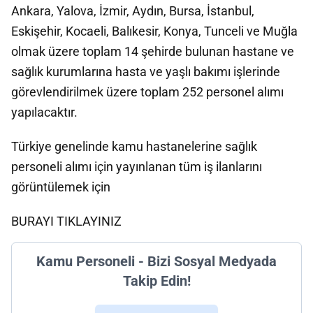
Ankara, Yalova, İzmir, Aydın, Bursa, İstanbul,
Eskişehir, Kocaeli, Balıkesir, Konya, Tunceli ve Muğla
olmak üzere toplam 14 şehirde bulunan hastane ve
sağlık kurumlarına hasta ve yaşlı bakımı işlerinde
görevlendirilmek üzere toplam 252 personel alımı
yapılacaktır.
Türkiye genelinde kamu hastanelerine sağlık
personeli alımı için yayınlanan tüm iş ilanlarını
görüntülemek için
BURAYI TIKLAYINIZ
Kamu Personeli - Bizi Sosyal Medyada
Takip Edin!