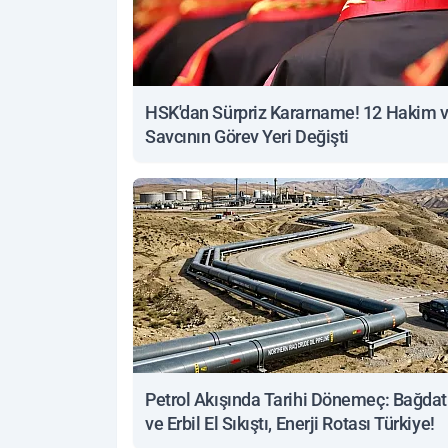
HSK'dan Sürpriz Kararname! 12 Hakim 
Savcının Görev Yeri Değişti
Petrol Akışında Tarihi Dönemeç: Bağdat
ve Erbil El Sıkıştı, Enerji Rotası Türkiye!