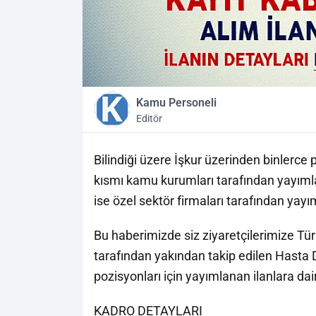
Kamu Personeli
Editör
Bilindiği üzere İşkur üzerinden binlerce p
kısmı kamu kurumları tarafından yayımla
ise özel sektör firmaları tarafından yayı
Bu haberimizde siz ziyaretçilerimize T
tarafından yakından takip edilen Hasta 
pozisyonları için yayımlanan ilanlara dai
KADRO DETAYLARI