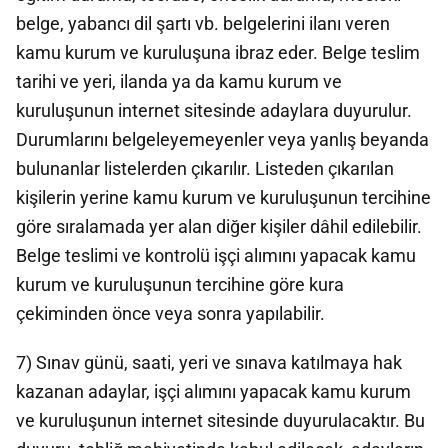
belge, yabancı dil şartı vb. belgelerini ilanı veren
kamu kurum ve kuruluşuna ibraz eder. Belge teslim
tarihi ve yeri, ilanda ya da kamu kurum ve
kuruluşunun internet sitesinde adaylara duyurulur.
Durumlarını belgeleyemeyenler veya yanlış beyanda
bulunanlar listelerden çıkarılır. Listeden çıkarılan
kişilerin yerine kamu kurum ve kuruluşunun tercihine
göre sıralamada yer alan diğer kişiler dâhil edilebilir.
Belge teslimi ve kontrolü işçi alımını yapacak kamu
kurum ve kuruluşunun tercihine göre kura
çekiminden önce veya sonra yapılabilir.
7) Sınav günü, saati, yeri ve sınava katılmaya hak
kazanan adaylar, işçi alımını yapacak kamu kurum
ve kuruluşunun internet sitesinde duyurulacaktır. Bu