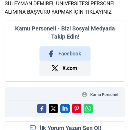
SÜLEYMAN DEMİREL ÜNİVERSİTESİ PERSONEL
ALIMINA BAŞVURU YAPMAK İÇİN TIKLAYINIZ
Kamu Personeli - Bizi Sosyal Medyada
Takip Edin!
Facebook
X.com
Kamu Personeli
İlk Yorum Yazan Sen Ol!