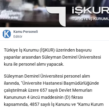
Kamu Personeli
Editör
Türkiye İş Kurumu (İŞKUR) üzerinden başvuru
yapanlar arasından Süleyman Demirel Üniversitesi
kura ile personel alımı yapacak.
Süleyman Demirel Üniversitesi personel alım
ilanında, "Üniversite Hastanesi Başmüdürlüğünde
çalıştırılmak üzere 657 sayılı Devlet Memurları
Kanununun 4 üncü maddesinin (D) fıkrası
kapsamında, 4857 sayılı İş Kanunu ve “Kamu Kurum