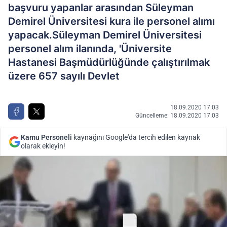
başvuru yapanlar arasından Süleyman
Demirel Üniversitesi kura ile personel alımı
yapacak.Süleyman Demirel Üniversitesi
personel alım ilanında, 'Üniversite
Hastanesi Başmüdürlüğünde çalıştırılmak
üzere 657 sayılı Devlet
18.09.2020 17:03
Güncelleme: 18.09.2020 17:03
Kamu Personeli
kaynağını Google'da tercih edilen kaynak
olarak ekleyin!