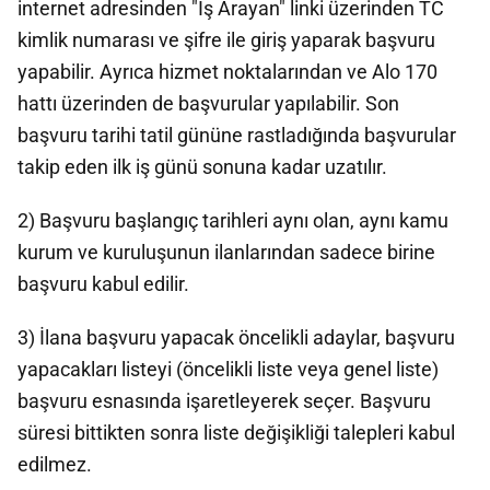
internet adresinden "İş Arayan" linki üzerinden TC
kimlik numarası ve şifre ile giriş yaparak başvuru
yapabilir. Ayrıca hizmet noktalarından ve Alo 170
hattı üzerinden de başvurular yapılabilir. Son
başvuru tarihi tatil gününe rastladığında başvurular
takip eden ilk iş günü sonuna kadar uzatılır.
2) Başvuru başlangıç tarihleri aynı olan, aynı kamu
kurum ve kuruluşunun ilanlarından sadece birine
başvuru kabul edilir.
3) İlana başvuru yapacak öncelikli adaylar, başvuru
yapacakları listeyi (öncelikli liste veya genel liste)
başvuru esnasında işaretleyerek seçer. Başvuru
süresi bittikten sonra liste değişikliği talepleri kabul
edilmez.