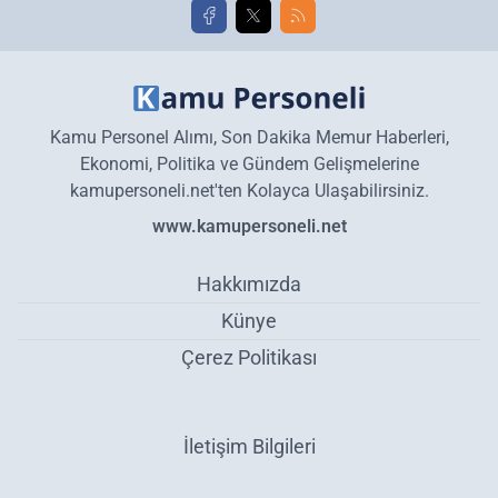
Kamu Personel Alımı, Son Dakika Memur Haberleri,
Ekonomi, Politika ve Gündem Gelişmelerine
kamupersoneli.net'ten Kolayca Ulaşabilirsiniz.
www.kamupersoneli.net
Hakkımızda
Künye
Çerez Politikası
İletişim Bilgileri