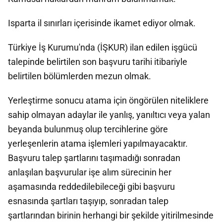
Isparta il sınırları içerisinde ikamet ediyor olmak.
Türkiye İş Kurumu'nda (İŞKUR) ilan edilen işgücü
talepinde belirtilen son başvuru tarihi itibariyle
belirtilen bölümlerden mezun olmak.
Yerleştirme sonucu atama için öngörülen niteliklere
sahip olmayan adaylar ile yanlış, yanıltıcı veya yalan
beyanda bulunmuş olup tercihlerine göre
yerleşenlerin atama işlemleri yapılmayacaktır.
Başvuru talep şartlarını taşımadığı sonradan
anlaşılan başvurular işe alım sürecinin her
aşamasında reddedilebileceği gibi başvuru
esnasında şartları taşıyıp, sonradan talep
şartlarından birinin herhangi bir şekilde yitirilmesinde