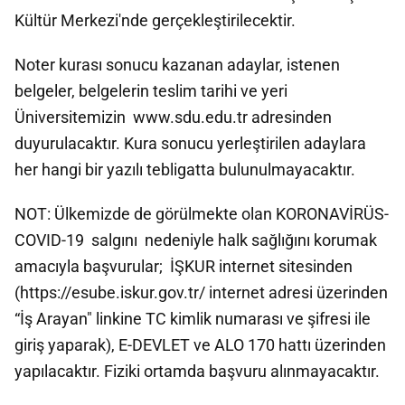
Kültür Merkezi'nde gerçekleştirilecektir.
Noter kurası sonucu kazanan adaylar, istenen
belgeler, belgelerin teslim tarihi ve yeri
Üniversitemizin www.sdu.edu.tr adresinden
duyurulacaktır. Kura sonucu yerleştirilen adaylara
her hangi bir yazılı tebligatta bulunulmayacaktır.
NOT: Ülkemizde de görülmekte olan KORONAVİRÜS-
COVID-19 salgını nedeniyle halk sağlığını korumak
amacıyla başvurular; İŞKUR internet sitesinden
(https://esube.iskur.gov.tr/ internet adresi üzerinden
“İş Arayan" linkine TC kimlik numarası ve şifresi ile
giriş yaparak), E-DEVLET ve ALO 170 hattı üzerinden
yapılacaktır. Fiziki ortamda başvuru alınmayacaktır.