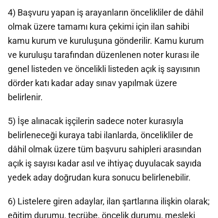
4) Başvuru yapan iş arayanların öncelikliler de dâhil
olmak üzere tamamı kura çekimi için ilan sahibi
kamu kurum ve kuruluşuna gönderilir. Kamu kurum
ve kuruluşu tarafından düzenlenen noter kurası ile
genel listeden ve öncelikli listeden açık iş sayısının
dörder katı kadar aday sınav yapılmak üzere
belirlenir.
5) İşe alınacak işçilerin sadece noter kurasıyla
belirleneceği kuraya tabi ilanlarda, öncelikliler de
dâhil olmak üzere tüm başvuru sahipleri arasından
açık iş sayısı kadar asıl ve ihtiyaç duyulacak sayıda
yedek aday doğrudan kura sonucu belirlenebilir.
6) Listelere giren adaylar, ilan şartlarına ilişkin olarak;
eğitim durumu, tecrübe, öncelik durumu, mesleki