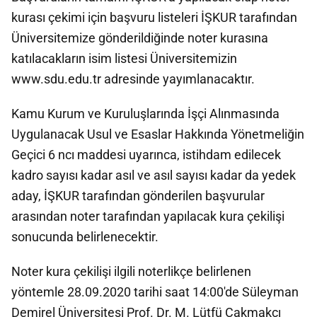
kurası çekimi için başvuru listeleri İŞKUR tarafından
Üniversitemize gönderildiğinde noter kurasına
katılacakların isim listesi Üniversitemizin
www.sdu.edu.tr adresinde yayımlanacaktır.
Kamu Kurum ve Kuruluşlarında İşçi Alınmasında
Uygulanacak Usul ve Esaslar Hakkında Yönetmeliğin
Geçici 6 ncı maddesi uyarınca, istihdam edilecek
kadro sayısı kadar asıl ve asıl sayısı kadar da yedek
aday, İŞKUR tarafından gönderilen başvurular
arasından noter tarafından yapılacak kura çekilişi
sonucunda belirlenecektir.
Noter kura çekilişi ilgili noterlikçe belirlenen
yöntemle 28.09.2020 tarihi saat 14:00'de Süleyman
Demirel Üniversitesi Prof. Dr. M. Lütfü Çakmakçı