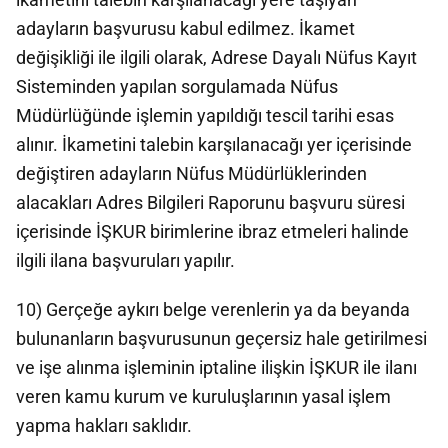
adayların başvurusu kabul edilmez. İkamet
değişikliği ile ilgili olarak, Adrese Dayalı Nüfus Kayıt
Sisteminden yapılan sorgulamada Nüfus
Müdürlüğünde işlemin yapıldığı tescil tarihi esas
alınır. İkametini talebin karşılanacağı yer içerisinde
değiştiren adayların Nüfus Müdürlüklerinden
alacakları Adres Bilgileri Raporunu başvuru süresi
içerisinde İŞKUR birimlerine ibraz etmeleri halinde
ilgili ilana başvuruları yapılır.
10) Gerçeğe aykırı belge verenlerin ya da beyanda
bulunanların başvurusunun geçersiz hale getirilmesi
ve işe alınma işleminin iptaline ilişkin İŞKUR ile ilanı
veren kamu kurum ve kuruluşlarının yasal işlem
yapma hakları saklıdır.