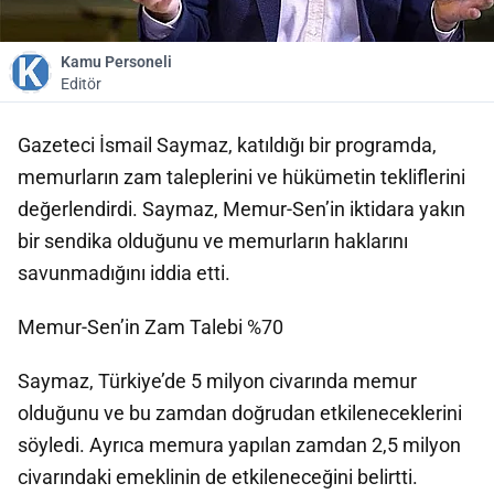
Kamu Personeli
Editör
Gazeteci İsmail Saymaz, katıldığı bir programda,
memurların zam taleplerini ve hükümetin tekliflerini
değerlendirdi. Saymaz, Memur-Sen’in iktidara yakın
bir sendika olduğunu ve memurların haklarını
savunmadığını iddia etti.
Memur-Sen’in Zam Talebi %70
Saymaz, Türkiye’de 5 milyon civarında memur
olduğunu ve bu zamdan doğrudan etkileneceklerini
söyledi. Ayrıca memura yapılan zamdan 2,5 milyon
civarındaki emeklinin de etkileneceğini belirtti.