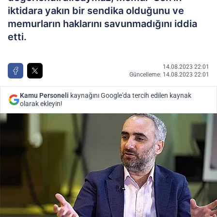
iktidara yakın bir sendika olduğunu ve
memurların haklarını savunmadığını iddia
etti.
14.08.2023 22:01
Güncelleme: 14.08.2023 22:01
Kamu Personeli
kaynağını Google'da tercih edilen kaynak
olarak ekleyin!