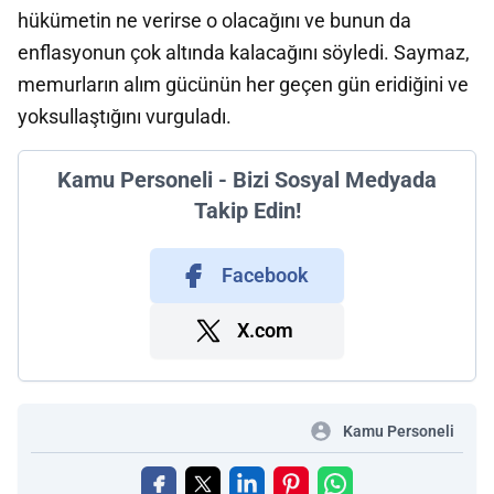
hükümetin ne verirse o olacağını ve bunun da
enflasyonun çok altında kalacağını söyledi. Saymaz,
memurların alım gücünün her geçen gün eridiğini ve
yoksullaştığını vurguladı.
Kamu Personeli - Bizi Sosyal Medyada
Takip Edin!
Facebook
X.com
Kamu Personeli