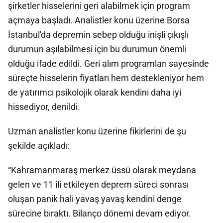
şirketler hisselerini geri alabilmek için program
açmaya başladı. Analistler konu üzerine Borsa
İstanbul'da depremin sebep olduğu inişli çıkışlı
durumun aşılabilmesi için bu durumun önemli
olduğu ifade edildi. Geri alım programları sayesinde
süreçte hisselerin fiyatları hem destekleniyor hem
de yatırımcı psikolojik olarak kendini daha iyi
hissediyor, denildi.
Uzman analistler konu üzerine fikirlerini de şu
şekilde açıkladı:
“Kahramanmaraş merkez üssü olarak meydana
gelen ve 11 ili etkileyen deprem süreci sonrası
oluşan panik hali yavaş yavaş kendini denge
sürecine bıraktı. Bilanço dönemi devam ediyor.