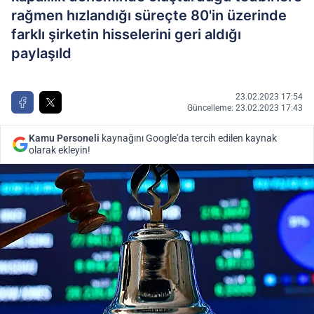
rağmen hızlandığı süreçte 80'in üzerinde
farklı şirketin hisselerini geri aldığı
paylaşıld
23.02.2023 17:54
Güncelleme: 23.02.2023 17:43
Kamu Personeli
kaynağını Google'da tercih edilen kaynak
olarak ekleyin!