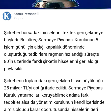
Kamu Personeli
Editör
Şirketler borsadaki hisselerini tek tek geri çekmeye
başladı. Bu süreç Sermaye Piyasası Kurulunun 5
işlem günü için aldığı kapalılık döneminde
oluşturduğu tedbirlere rağmen hızlandığı süreçte
80'in üzerinde farklı şirketin hisselerini geri aldığı
paylaşıldı.
Şirketlerin toplamdaki geri çekilen hisse büyüklüğü
25 milyar TL'yi aştığı ifade edildi. Sermaye Piyasası
Kurulu yatırımcıları koruyabilmek adına farklı
tedbirler alsa da yönetim kurulunun kendi içerisinde
almış olduğu karar doğrultusunda hisselerin geri