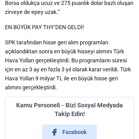
Borsa oldukça ucuz ve 275 puanlık dolar bazlı oluşan
zirveye de epey uzak.”
EN BÜYÜK PAY THY’DEN GELDİ!
SPK tarafından hisse geri alım programları
açıklandıktan sonra en büyük hisseyi alımını Türk
Hava Yolları gerçekleştirdi. Bu programların süresi
için en az 3 ay en fazla 3 yıl olarak karar verildi. Türk
Hava Yolları 9 milyar TL ile en büyük hisse geri
alımını gerçekleştirdi.
Kamu Personeli - Bizi Sosyal Medyada
Takip Edin!
Facebook