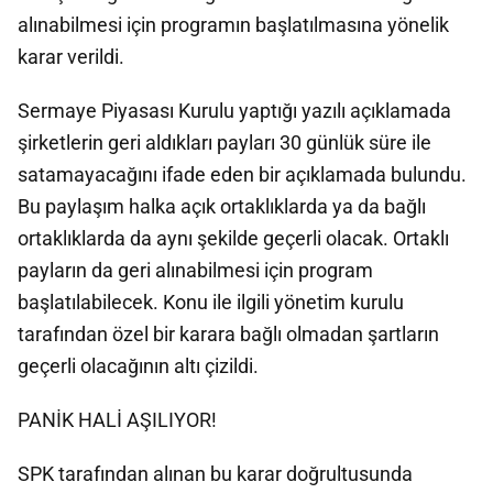
alınabilmesi için programın başlatılmasına yönelik
karar verildi.
Sermaye Piyasası Kurulu yaptığı yazılı açıklamada
şirketlerin geri aldıkları payları 30 günlük süre ile
satamayacağını ifade eden bir açıklamada bulundu.
Bu paylaşım halka açık ortaklıklarda ya da bağlı
ortaklıklarda da aynı şekilde geçerli olacak. Ortaklı
payların da geri alınabilmesi için program
başlatılabilecek. Konu ile ilgili yönetim kurulu
tarafından özel bir karara bağlı olmadan şartların
geçerli olacağının altı çizildi.
PANİK HALİ AŞILIYOR!
SPK tarafından alınan bu karar doğrultusunda