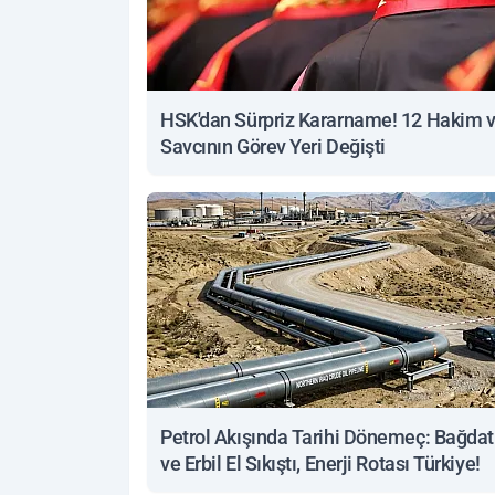
HSK'dan Sürpriz Kararname! 12 Hakim 
Savcının Görev Yeri Değişti
Petrol Akışında Tarihi Dönemeç: Bağdat
ve Erbil El Sıkıştı, Enerji Rotası Türkiye!