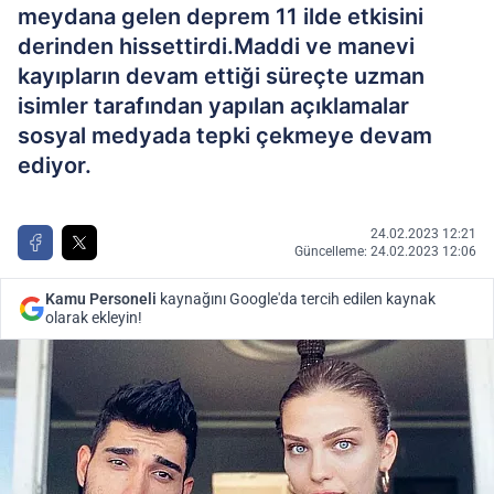
meydana gelen deprem 11 ilde etkisini
derinden hissettirdi.Maddi ve manevi
kayıpların devam ettiği süreçte uzman
isimler tarafından yapılan açıklamalar
sosyal medyada tepki çekmeye devam
ediyor.
24.02.2023 12:21
Güncelleme: 24.02.2023 12:06
Kamu Personeli
kaynağını Google'da tercih edilen kaynak
olarak ekleyin!