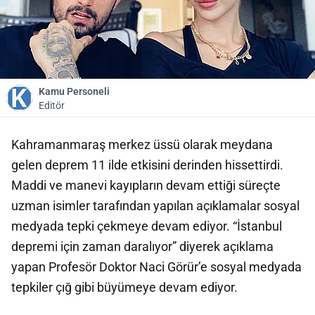
Kamu Personeli
Editör
Kahramanmaraş merkez üssü olarak meydana
gelen deprem 11 ilde etkisini derinden hissettirdi.
Maddi ve manevi kayıpların devam ettiği süreçte
uzman isimler tarafından yapılan açıklamalar sosyal
medyada tepki çekmeye devam ediyor. “İstanbul
depremi için zaman daralıyor” diyerek açıklama
yapan Profesör Doktor Naci Görür’e sosyal medyada
tepkiler çığ gibi büyümeye devam ediyor.