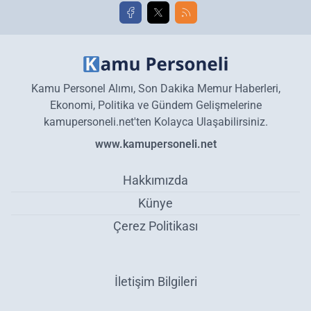
Kamu Personel Alımı, Son Dakika Memur Haberleri,
Ekonomi, Politika ve Gündem Gelişmelerine
kamupersoneli.net'ten Kolayca Ulaşabilirsiniz.
www.kamupersoneli.net
Hakkımızda
Künye
Çerez Politikası
İletişim Bilgileri