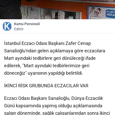
Kamu Personeli
Editör
İstanbul Eczacı Odası Başkanı Zafer Cenap
Sarıalioğlu'ndan gelen açıklamaya göre eczacılara
Mart ayındaki tedbirlere geri dönüleceği ifade
edilerek, "Mart ayındaki tedbirlerimize geri
döneceğiz" uyarısının yapıldığı belirtildi.
İKİNCİ RİSK GRUBUNDA ECZACILAR VAR
Eczacı Odası Başkanı Sarıalioğlu, Dünya Eczacılık
Günü kapsamında yapmış olduğu açıklamasında
salgın döneminde, sağlık çalışanlarından sonra ikinci