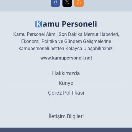
Kamu Personel Alımı, Son Dakika Memur Haberleri,
Ekonomi, Politika ve Gündem Gelişmelerine
kamupersoneli.net'ten Kolayca Ulaşabilirsiniz.
www.kamupersoneli.net
Hakkımızda
Künye
Çerez Politikası
İletişim Bilgileri