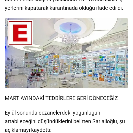
yerlerini kapatarak karantinada olduğu ifade edildi.
MART AYINDAKİ TEDBİRLERE GERİ DÖNECEĞİZ
Eylül sonunda eczanelerdeki yoğunluğun
artabileceğini düşündüklerini belirten Sarıalioğlu, şu
açıklamayı kaydetti: