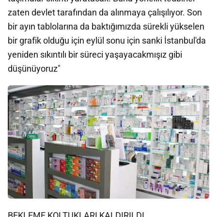
zaten devlet tarafından da alınmaya çalışılıyor. Son
bir ayın tablolarına da baktığımızda sürekli yükselen
bir grafik olduğu için eylül sonu için sanki İstanbul'da
yeniden sıkıntılı bir süreci yaşayacakmışız gibi
düşünüyoruz"
BEKLEME KOLTUKLARI KALDIRILDI