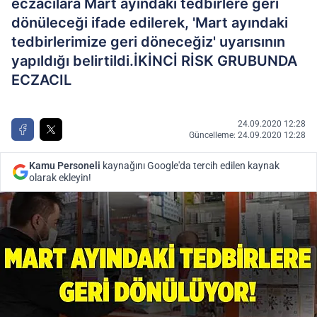
eczacılara Mart ayındaki tedbirlere geri
dönüleceği ifade edilerek, 'Mart ayındaki
tedbirlerimize geri döneceğiz' uyarısının
yapıldığı belirtildi.İKİNCİ RİSK GRUBUNDA
ECZACIL
24.09.2020 12:28
Güncelleme: 24.09.2020 12:28
Kamu Personeli
kaynağını Google'da tercih edilen kaynak
olarak ekleyin!