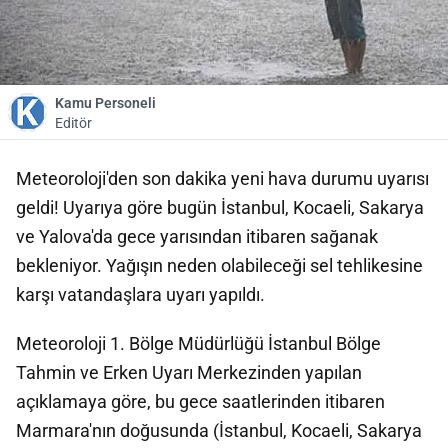
Kamu Personeli
Editör
Meteoroloji'den son dakika yeni hava durumu uyarısı
geldi! Uyarıya göre bugün İstanbul, Kocaeli, Sakarya
ve Yalova'da gece yarısından itibaren sağanak
bekleniyor. Yağışın neden olabileceği sel tehlikesine
karşı vatandaşlara uyarı yapıldı.
Meteoroloji 1. Bölge Müdürlüğü İstanbul Bölge
Tahmin ve Erken Uyarı Merkezinden yapılan
açıklamaya göre, bu gece saatlerinden itibaren
Marmara'nın doğusunda (İstanbul, Kocaeli, Sakarya