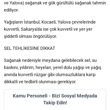
ve Yalova) sağanak ve gök gürültülü sağanak tahmin
ediliyor.
Yağışların İstanbul, Kocaeli, Yalova çevrelerinde
kuvvetli, Sakarya'da ise çok kuvvetli ve yer yer
şiddetli olması öngörülüyor.
SEL TEHLİKESİNE DİKKAT
Sağanak nedeniyle meydana gelebilecek sel, su
baskını, yıldırım, heyelan, yerel dolu yağışı ve yağış
anında kuvvetli rüzgar gibi olumsuzluklara karşı
dikkatli ve tedbirli olunması gerekiyor.
Kamu Personeli - Bizi Sosyal Medyada
Takip Edin!