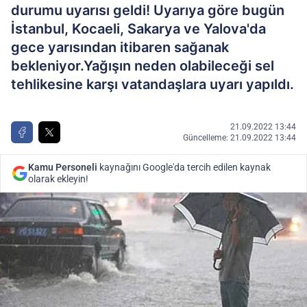
durumu uyarısı geldi! Uyarıya göre bugün
İstanbul, Kocaeli, Sakarya ve Yalova'da
gece yarısından itibaren sağanak
bekleniyor.Yağışın neden olabileceği sel
tehlikesine karşı vatandaşlara uyarı yapıldı.
21.09.2022 13:44
Güncelleme: 21.09.2022 13:44
Kamu Personeli
kaynağını Google'da tercih edilen kaynak
olarak ekleyin!