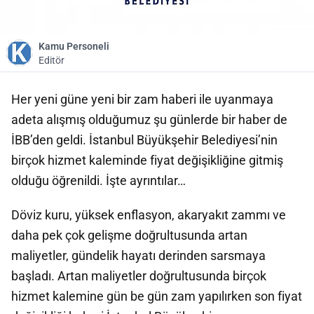
Kamu Personeli
Editör
Her yeni güne yeni bir zam haberi ile uyanmaya
adeta alışmış olduğumuz şu günlerde bir haber de
İBB’den geldi. İstanbul Büyükşehir Belediyesi’nin
birçok hizmet kaleminde fiyat değişikliğine gitmiş
olduğu öğrenildi. İşte ayrıntılar…
Döviz kuru, yüksek enflasyon, akaryakıt zammı ve
daha pek çok gelişme doğrultusunda artan
maliyetler, gündelik hayatı derinden sarsmaya
başladı. Artan maliyetler doğrultusunda birçok
hizmet kalemine gün be gün zam yapılırken son fiyat