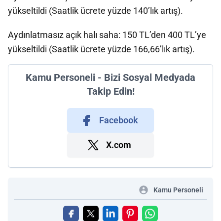
yükseltildi (Saatlik ücrete yüzde 140’lık artış).
Aydınlatmasız açık halı saha: 150 TL’den 400 TL’ye
yükseltildi (Saatlik ücrete yüzde 166,66’lık artış).
Kamu Personeli - Bizi Sosyal Medyada
Takip Edin!
Facebook
X.com
Kamu Personeli