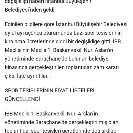
değişikliği haberi İstanbul Büyükşehir
Belediyesi’nden geldi.
Edinilen bilgilere göre İstanbul Büyükşehir Belediyesi
eylül ayı üçüncü oturumunda bazı spor tesislerinin
kiralama ücretlerinde ciddi bir değişikliğe gitti. İBB
Meclisi’nin Meclis 1. Başkanvekili Nuri Aslan’ın
yönetiminde Saraçhane’de bulunan belediye
binasında gerçekleştirilen toplantıdan zam kararı
çıktı. İşte ayrıntılar…
SPOR TESİSLERİNİN FİYAT LİSTELERİ
GÜNCELLENDİ
İBB Meclis 1. Başkanvekili Nuri Arslan’ın
yönetiminde Saraçhane’de gerçekleştirilmiş olan
toplantıda, spor tesisleri ücretlerinde değişikliğe