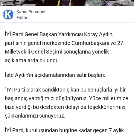
Kamu Personeli
Editör
İYİ Parti Genel Başkan Yardımcısı Koray Aydın,
partisinin genel merkezinde Cumhurbaşkanı ve 27.
Milletvekili Genel Seçimi sonuçlarına yönelik
açıklamalarda bulundu.
İşte Aydın'ın açıklamalarından satır başları;
"İYİ Parti olarak sandıktan çıkan bu sonuçlarla iyi bir
başlangıç yaptığımızı düşünüyoruz. Yüce milletimize
bize verdiği bu destekten dolayı da teşekkürlerimizi,
şükranlarımızı sunuyoruz.
İYİ Parti, kuruluşundan bugüne kadar geçen 7 aylık