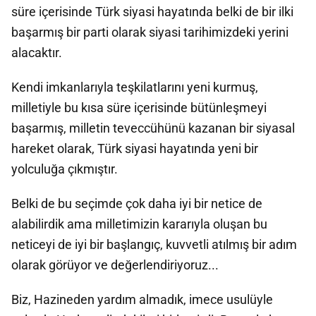
süre içerisinde Türk siyasi hayatında belki de bir ilki
başarmış bir parti olarak siyasi tarihimizdeki yerini
alacaktır.
Kendi imkanlarıyla teşkilatlarını yeni kurmuş,
milletiyle bu kısa süre içerisinde bütünleşmeyi
başarmış, milletin teveccühünü kazanan bir siyasal
hareket olarak, Türk siyasi hayatında yeni bir
yolculuğa çıkmıştır.
Belki de bu seçimde çok daha iyi bir netice de
alabilirdik ama milletimizin kararıyla oluşan bu
neticeyi de iyi bir başlangıç, kuvvetli atılmış bir adım
olarak görüyor ve değerlendiriyoruz...
Biz, Hazineden yardım almadık, imece usulüyle