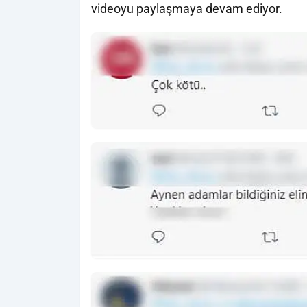
videoyu paylaşmaya devam ediyor.