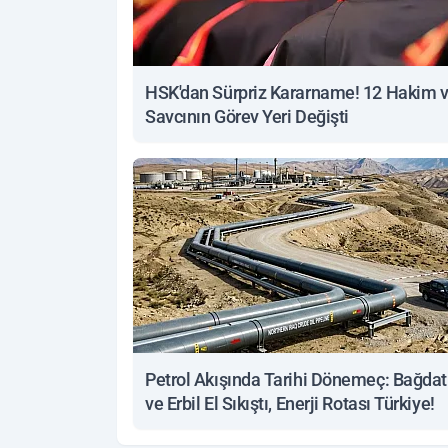
HSK'dan Sürpriz Kararname! 12 Hakim 
Savcının Görev Yeri Değişti
Petrol Akışında Tarihi Dönemeç: Bağdat
ve Erbil El Sıkıştı, Enerji Rotası Türkiye!