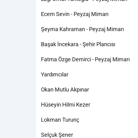
Ecem Sevin - Peyzaj Mimarı
Şeyma Kahraman - Peyzaj Mimarı
Başak İncekara - Şehir Plancısı
Fatma Özge Demirci - Peyzaj Mimarı
Yardımcılar
Okan Mutlu Akpınar
Hüseyin Hilmi Kezer
Lokman Turunç
Selçuk Şener