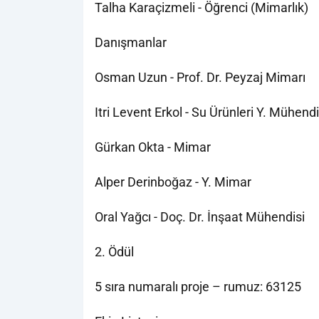
Talha Karaçizmeli - Öğrenci (Mimarlık)
Danışmanlar
Osman Uzun - Prof. Dr. Peyzaj Mimarı
Itri Levent Erkol - Su Ürünleri Y. Mühendi
Gürkan Okta - Mimar
Alper Derinboğaz - Y. Mimar
Oral Yağcı - Doç. Dr. İnşaat Mühendisi
2. Ödül
5 sıra numaralı proje – rumuz: 63125