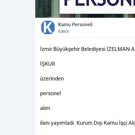
Kamu Personeli
Editör
İzmir Büyükşehir Belediyesi İZELMAN A
İŞKUR
üzerinden
personel
alım
ilanı yayımladı. Kurum Dışı Kamu İşçi A