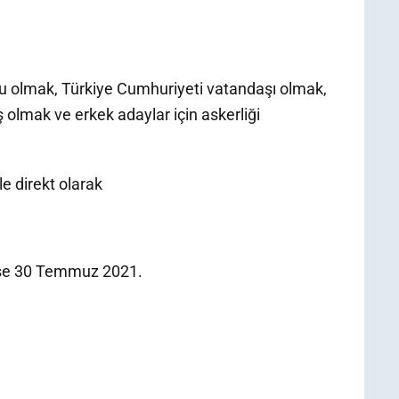
nu olmak, Türkiye Cumhuriyeti vatandaşı olmak,
 olmak ve erkek adaylar için askerliği
le direkt olarak
 ise 30 Temmuz 2021.