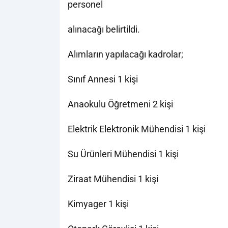
personel
alınacağı belirtildi.
Alımların yapılacağı kadrolar;
Sınıf Annesi 1 kişi
Anaokulu Öğretmeni 2 kişi
Elektrik Elektronik Mühendisi 1 kişi
Su Ürünleri Mühendisi 1 kişi
Ziraat Mühendisi 1 kişi
Kimyager 1 kişi