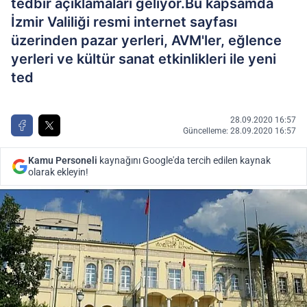
tedbir açıklamaları geliyor.Bu kapsamda
İzmir Valiliği resmi internet sayfası
üzerinden pazar yerleri, AVM'ler, eğlence
yerleri ve kültür sanat etkinlikleri ile yeni
ted
28.09.2020 16:57
Güncelleme: 28.09.2020 16:57
Kamu Personeli
kaynağını Google'da tercih edilen kaynak
olarak ekleyin!