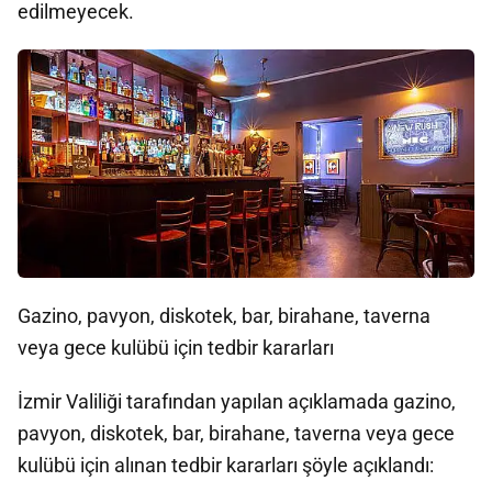
edilmeyecek.
Gazino, pavyon, diskotek, bar, birahane, taverna
veya gece kulübü için tedbir kararları
İzmir Valiliği tarafından yapılan açıklamada gazino,
pavyon, diskotek, bar, birahane, taverna veya gece
kulübü için alınan tedbir kararları şöyle açıklandı: