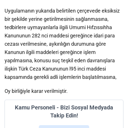
Uygulamanın yukarıda belirtilen çerçevede eksiksiz
bir şekilde yerine getirilmesinin sağlanmasına,
tedbirlere uymayanlarla ilgili Umumi Hıfzıssıhha
Kanununun 282 nci maddesi gereğince idari para
cezası verilmesine, aykırılığın durumuna göre
Kanunun ilgili maddeleri gereğince işlem
yapılmasına, konusu suç teşkil eden davranışlara
ilişkin Türk Ceza Kanununun l95 inci maddesi
kapsamında gerekli adli işlemlerin başlatılmasına,
Oy birliğiyle karar verilmiştir.
Kamu Personeli - Bizi Sosyal Medyada
Takip Edin!