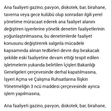
Ana faaliyeti gazino, pavyon, diskotek, bar, birahane,
taverna veya gece kulübü olup sonradan ilgili yerel
yönetime müracaat ederek ana faaliyet alanını
değiştiren işyerlerine yönelik denetim faaliyetlerinin
yoğunlaştırılmasına, bu denetimlerde faaliyet
konusunu değiştirerek salgınla mücadele
kapsamında alınan tedbirleri devre dışı bırakacak
şekilde eski faaliyetine devam ettiği tespit edilen
işletmelerin yukarıda belirtilen İçişleri Bakanlığı
Genelgeleri çerçevesinde derhal kapatılmasına,
İşyeri Açma ve Çalışma Ruhsatlarına İlişkin
Yönetmeliğin 3 ncü maddesi çerçevesinde ayrıca
işlem yapılmasına,
Ana faaliyeti gazino, pavyon, diskotek, bar, birahane,