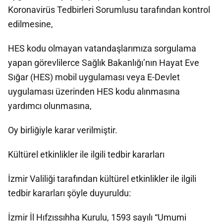
Koronavirüs Tedbirleri Sorumlusu tarafından kontrol
edilmesine,
HES kodu olmayan vatandaşlarımıza sorgulama
yapan görevlilerce Sağlık Bakanlığı’nın Hayat Eve
Sığar (HES) mobil uygulaması veya E-Devlet
uygulaması üzerinden HES kodu alınmasına
yardımcı olunmasına,
Oy birliğiyle karar verilmiştir.
Kültürel etkinlikler ile ilgili tedbir kararları
İzmir Valiliği tarafından kültürel etkinlikler ile ilgili
tedbir kararları şöyle duyuruldu:
İzmir İl Hıfzıssıhha Kurulu, 1593 sayılı “Umumi