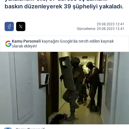
baskın düzenleyerek 39 şüpheliyi yakaladı.
29.08.2023 12:41
Güncelleme: 29.08.2023 12:41
Kamu Personeli
kaynağını Google'da tercih edilen kaynak
olarak ekleyin!