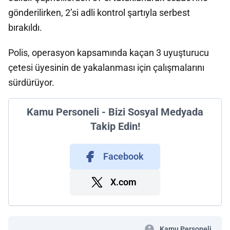
gönderilirken, 2’si adli kontrol şartıyla serbest
bırakıldı.
Polis, operasyon kapsamında kaçan 3 uyuşturucu
çetesi üyesinin de yakalanması için çalışmalarını
sürdürüyor.
Kamu Personeli - Bizi Sosyal Medyada
Takip Edin!
Facebook
X.com
Kamu Personeli