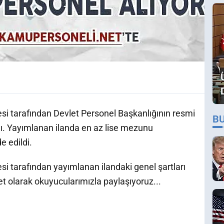
 tarafından Devlet Personel Başkanlığının resmi
B
ndı. Yayımlanan ilanda en az lise mezunu
e edildi.
tarafından yayımlanan ilandaki genel şartları
t olarak okuyucularımızla paylaşıyoruz...