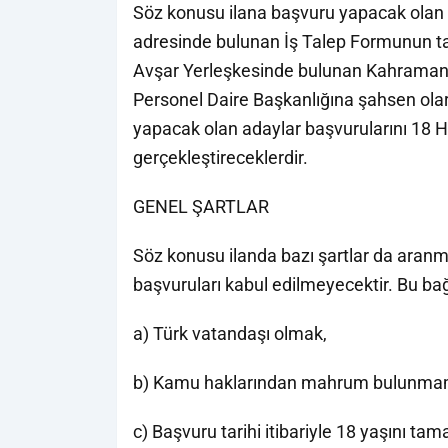
Söz konusu ilana başvuru yapacak olan
adresinde bulunan İş Talep Formunun tam
Avşar Yerleşkesinde bulunan Kahraman
Personel Daire Başkanlığına şahsen ola
yapacak olan adaylar başvurularını 18 H
gerçekleştireceklerdir.
GENEL ŞARTLAR
Söz konusu ilanda bazı şartlar da aranm
başvuruları kabul edilmeyecektir. Bu ba
a) Türk vatandaşı olmak,
b) Kamu haklarından mahrum bulunma
c) Başvuru tarihi itibariyle 18 yaşını 