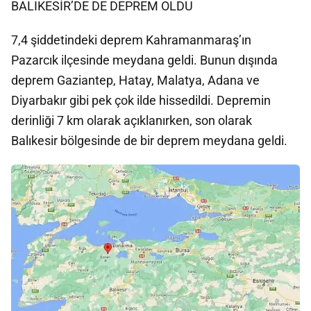
BALIKESİR’DE DE DEPREM OLDU
7,4 şiddetindeki deprem Kahramanmaraş’ın
Pazarcık ilçesinde meydana geldi. Bunun dışında
deprem Gaziantep, Hatay, Malatya, Adana ve
Diyarbakır gibi pek çok ilde hissedildi. Depremin
derinliği 7 km olarak açıklanırken, son olarak
Balıkesir bölgesinde de bir deprem meydana geldi.