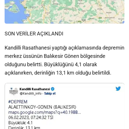
SON VERİLER AÇIKLANDI
Kandilli Rasathanesi yaptığı açıklamasında depremin
merkez üssünün Balıkesir Gönen bölgesinde
olduğunu belirtti. Büyüklüğünü 4,1 olarak
açıklanırken, derinliğin 13,1 km olduğu belirtildi.