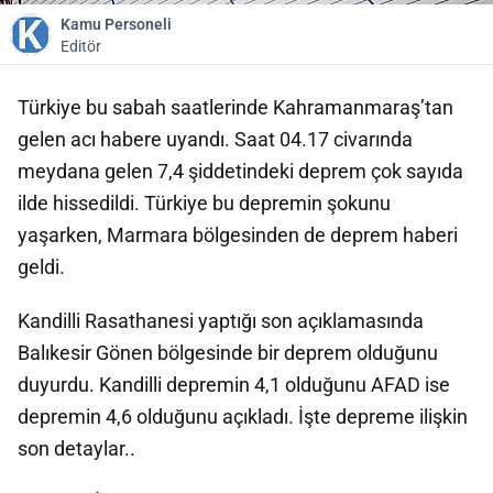
Kamu Personeli
Editör
Türkiye bu sabah saatlerinde Kahramanmaraş’tan
gelen acı habere uyandı. Saat 04.17 civarında
meydana gelen 7,4 şiddetindeki deprem çok sayıda
ilde hissedildi. Türkiye bu depremin şokunu
yaşarken, Marmara bölgesinden de deprem haberi
geldi.
Kandilli Rasathanesi yaptığı son açıklamasında
Balıkesir Gönen bölgesinde bir deprem olduğunu
duyurdu. Kandilli depremin 4,1 olduğunu AFAD ise
depremin 4,6 olduğunu açıkladı. İşte depreme ilişkin
son detaylar..