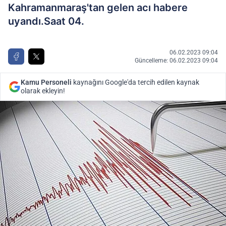
Kahramanmaraş'tan gelen acı habere
uyandı.Saat 04.
06.02.2023 09:04
Güncelleme: 06.02.2023 09:04
Kamu Personeli
kaynağını Google'da tercih edilen kaynak
olarak ekleyin!