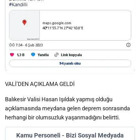
VALİ’DEN AÇIKLAMA GELDİ
Balıkesir Valisi Hasan Işıldak yapmış olduğu
açıklamasında meydana gelen deprem sonrasında
herhangi bir olumsuzluk yaşanmadığını belirtti.
Kamu Personeli - Bizi Sosyal Medyada