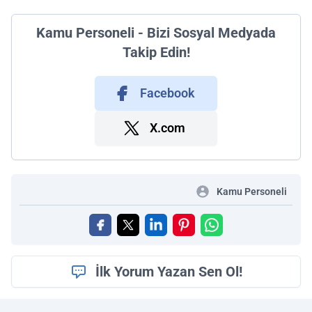
Kamu Personeli - Bizi Sosyal Medyada
Takip Edin!
Facebook
X.com
Kamu Personeli
İlk Yorum Yazan Sen Ol!