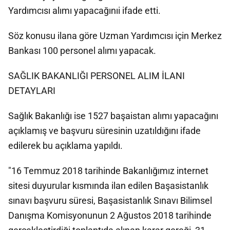
Yardımcısı alımı yapacağınıi ifade etti.
Söz konusu ilana göre Uzman Yardımcısı için Merkez
Bankası 100 personel alımı yapacak.
SAĞLIK BAKANLIĞI PERSONEL ALIM İLANI
DETAYLARI
Sağlık Bakanlığı ise 1527 başaistan alımı yapacağını
açıklamış ve başvuru süresinin uzatıldığını ifade
edilerek bu açıklama yapıldı.
"16 Temmuz 2018 tarihinde Bakanlığımız internet
sitesi duyurular kısmında ilan edilen Başasistanlık
sınavı başvuru süresi, Başasistanlık Sınavı Bilimsel
Danışma Komisyonunun 2 Ağustos 2018 tarihinde