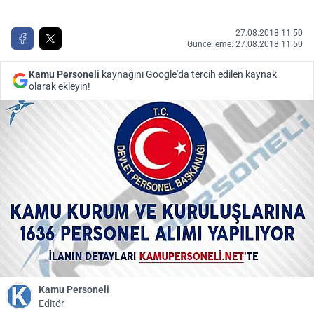
27.08.2018 11:50
Güncelleme: 27.08.2018 11:50
Kamu Personeli
kaynağını Google'da tercih edilen kaynak
olarak ekleyin!
Kamu Personeli
Editör