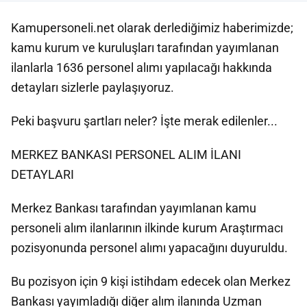
Kamupersoneli.net olarak derlediğimiz haberimizde;
kamu kurum ve kuruluşları tarafından yayımlanan
ilanlarla 1636 personel alımı yapılacağı hakkında
detayları sizlerle paylaşıyoruz.
Peki başvuru şartları neler? İşte merak edilenler...
MERKEZ BANKASI PERSONEL ALIM İLANI
DETAYLARI
Merkez Bankası tarafından yayımlanan kamu
personeli alım ilanlarının ilkinde kurum Araştırmacı
pozisyonunda personel alımı yapacağını duyuruldu.
Bu pozisyon için 9 kişi istihdam edecek olan Merkez
Bankası yayımladığı diğer alım ilanında Uzman