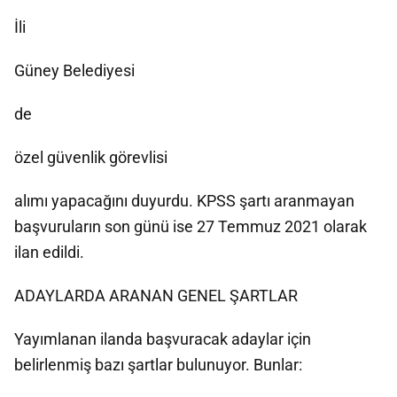
İli
Güney Belediyesi
de
özel güvenlik görevlisi
alımı yapacağını duyurdu. KPSS şartı aranmayan
başvuruların son günü ise 27 Temmuz 2021 olarak
ilan edildi.
ADAYLARDA ARANAN GENEL ŞARTLAR
Yayımlanan ilanda başvuracak adaylar için
belirlenmiş bazı şartlar bulunuyor. Bunlar: