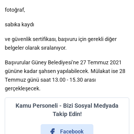
fotoğraf,
sabıka kaydı
ve güvenlik sertifikası, başvuru için gerekli diğer
belgeler olarak sıralanıyor.
Başvurular Güney Belediyesi'ne 27 Temmuz 2021
gününe kadar şahsen yapılabilecek. Mülakat ise 28
Temmuz günü saat 13.00 - 15.30 arası
gerçekleşecek.
Kamu Personeli - Bizi Sosyal Medyada
Takip Edin!
Facebook