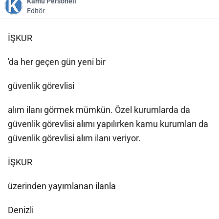
Kamu Personeli
Editör
İŞKUR
'da her geçen gün yeni bir
güvenlik görevlisi
alım ilanı görmek mümkün. Özel kurumlarda da
güvenlik görevlisi alımı yapılırken kamu kurumları da
güvenlik görevlisi alım ilanı veriyor.
İŞKUR
üzerinden yayımlanan ilanla
Denizli