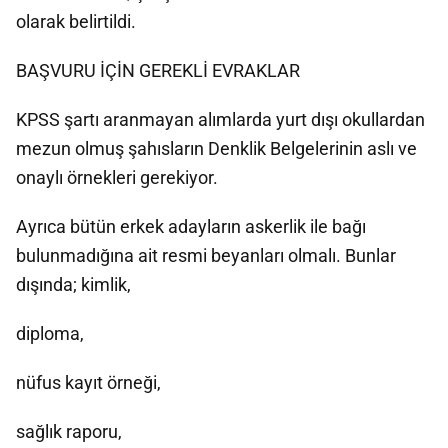
olarak belirtildi.
BAŞVURU İÇİN GEREKLİ EVRAKLAR
KPSS şartı aranmayan alımlarda yurt dışı okullardan
mezun olmuş şahısların Denklik Belgelerinin aslı ve
onaylı örnekleri gerekiyor.
Ayrıca bütün erkek adayların askerlik ile bağı
bulunmadığına ait resmi beyanları olmalı. Bunlar
dışında; kimlik,
diploma,
nüfus kayıt örneği,
sağlık raporu,