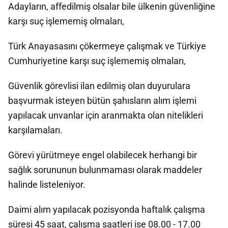
Adayların, affedilmiş olsalar bile ülkenin güvenliğine
karşı suç işlememiş olmaları,
Türk Anayasasını çökermeye çalışmak ve Türkiye
Cumhuriyetine karşı suç işlememiş olmaları,
Güvenlik görevlisi ilan edilmiş olan duyurulara
başvurmak isteyen bütün şahısların alım işlemi
yapılacak unvanlar için aranmakta olan nitelikleri
karşılamaları.
Görevi yürütmeye engel olabilecek herhangi bir
sağlık sorununun bulunmaması olarak maddeler
halinde listeleniyor.
Daimi alım yapılacak pozisyonda haftalık çalışma
süresi 45 saat, çalışma saatleri ise 08.00 - 17.00