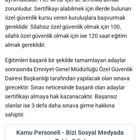
zorunludur. Sertifikayı alabilmek için illerde bulunan
özel güvenlik kursu veren kuruluşlara başvurmak
gereklidir. Silahsız özel güvenlik olmak için 100,
silahlı özel güvenlik olmak için ise 120 saat eğitim
almak gereklidir.
Eğitimleri başarılı bir şekilde tamamlayan adaylar
sonrasında Emniyet Genel Müdürlüğü Özel Güvenlik
Dairesi Başkanlığı tarafından yapılacak olan sınava
girecektir. Sınav neticesinde başarılı olan adaylar
sertifikayı almaya hak kazanacaktır. Başarısız
olanlar ise 3 defa daha sınava girme hakkına
sahiptir.
Kamu Personeli - Bizi Sosyal Medyada