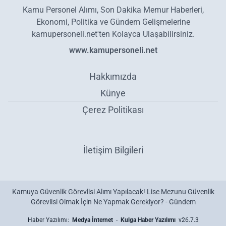
Kamu Personel Alımı, Son Dakika Memur Haberleri,
Ekonomi, Politika ve Gündem Gelişmelerine
kamupersoneli.net'ten Kolayca Ulaşabilirsiniz.
www.kamupersoneli.net
Hakkımızda
Künye
Çerez Politikası
İletişim Bilgileri
Kamuya Güvenlik Görevlisi Alımı Yapılacak! Lise Mezunu Güvenlik
Görevlisi Olmak İçin Ne Yapmak Gerekiyor? - Gündem
Haber Yazılımı:
Medya İnternet
-
Kulga Haber Yazılımı
v26.7.3