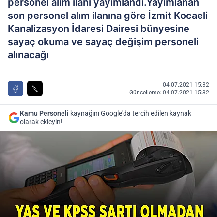
personel alım ilanı yayımlandı.Yayımlanan
son personel alım ilanına göre İzmit Kocaeli
Kanalizasyon İdaresi Dairesi bünyesine
sayaç okuma ve sayaç değişim personeli
alınacağı
04.07.2021 15:32
Güncelleme: 04.07.2021 15:32
Kamu Personeli
kaynağını Google'da tercih edilen kaynak
olarak ekleyin!