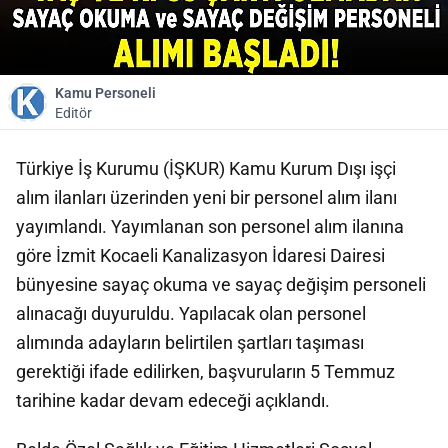
Kamu Personeli
Editör
Türkiye İş Kurumu (İŞKUR) Kamu Kurum Dışı işçi
alım ilanları üzerinden yeni bir personel alım ilanı
yayımlandı. Yayımlanan son personel alım ilanına
göre İzmit Kocaeli Kanalizasyon İdaresi Dairesi
bünyesine sayaç okuma ve sayaç değişim personeli
alınacağı duyuruldu. Yapılacak olan personel
alımında adayların belirtilen şartları taşıması
gerektiği ifade edilirken, başvuruların 5 Temmuz
tarihine kadar devam edeceği açıklandı.