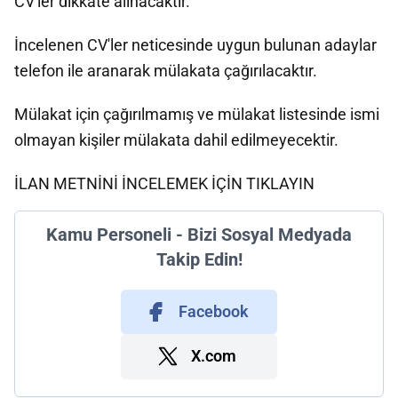
CV'ler dikkate alınacaktır.
İncelenen CV'ler neticesinde uygun bulunan adaylar
telefon ile aranarak mülakata çağırılacaktır.
Mülakat için çağırılmamış ve mülakat listesinde ismi
olmayan kişiler mülakata dahil edilmeyecektir.
İLAN METNİNİ İNCELEMEK İÇİN TIKLAYIN
Kamu Personeli - Bizi Sosyal Medyada
Takip Edin!
Facebook
X.com