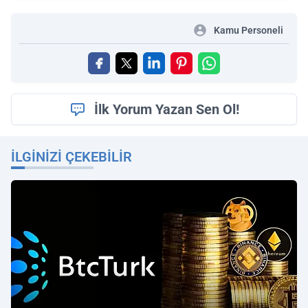
Kamu Personeli
İlk Yorum Yazan Sen Ol!
İLGINIZI ÇEKEBILIR