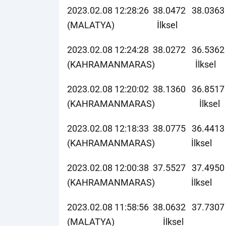
2023.02.08 12:28:26 38.0472 38.0
(MALATYA) İlksel
2023.02.08 12:24:28 38.0272 36.53
(KAHRAMANMARAS) İlksel
2023.02.08 12:20:02 38.1360 36.85
(KAHRAMANMARAS) İlksel
2023.02.08 12:18:33 38.0775 36.4
(KAHRAMANMARAS) İlksel
2023.02.08 12:00:38 37.5527 37.495
(KAHRAMANMARAS) İlksel
2023.02.08 11:58:56 38.0632 37.73
(MALATYA) İlksel