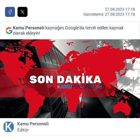
27.08.2023 17:18
Güncelleme: 27.08.2023 17:18
Kamu Personeli
kaynağını Google'da tercih edilen kaynak
olarak ekleyin!
Kamu Personeli
Editör