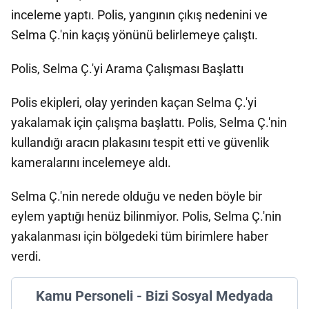
inceleme yaptı. Polis, yangının çıkış nedenini ve
Selma Ç.'nin kaçış yönünü belirlemeye çalıştı.
Polis, Selma Ç.'yi Arama Çalışması Başlattı
Polis ekipleri, olay yerinden kaçan Selma Ç.'yi
yakalamak için çalışma başlattı. Polis, Selma Ç.'nin
kullandığı aracın plakasını tespit etti ve güvenlik
kameralarını incelemeye aldı.
Selma Ç.'nin nerede olduğu ve neden böyle bir
eylem yaptığı henüz bilinmiyor. Polis, Selma Ç.'nin
yakalanması için bölgedeki tüm birimlere haber
verdi.
Kamu Personeli - Bizi Sosyal Medyada