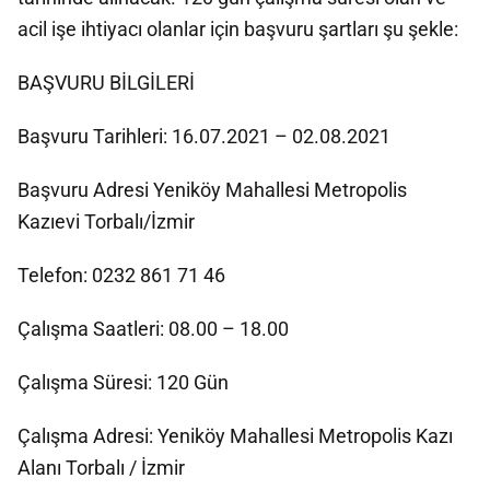
acil işe ihtiyacı olanlar için başvuru şartları şu şekle:
BAŞVURU BİLGİLERİ
Başvuru Tarihleri: 16.07.2021 – 02.08.2021
Başvuru Adresi Yeniköy Mahallesi Metropolis
Kazıevi Torbalı/İzmir
Telefon: 0232 861 71 46
Çalışma Saatleri: 08.00 – 18.00
Çalışma Süresi: 120 Gün
Çalışma Adresi: Yeniköy Mahallesi Metropolis Kazı
Alanı Torbalı / İzmir