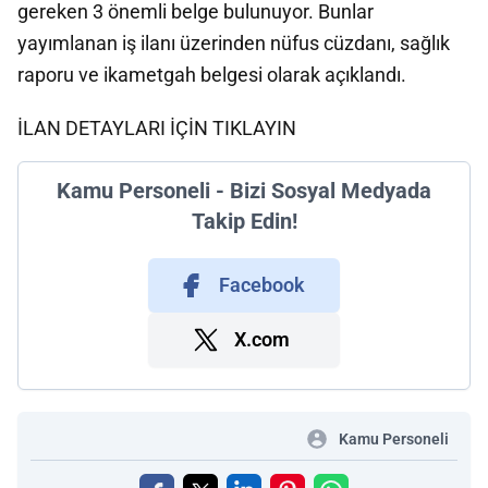
gereken 3 önemli belge bulunuyor. Bunlar
yayımlanan iş ilanı üzerinden nüfus cüzdanı, sağlık
raporu ve ikametgah belgesi olarak açıklandı.
İLAN DETAYLARI İÇİN TIKLAYIN
Kamu Personeli - Bizi Sosyal Medyada
Takip Edin!
Facebook
X.com
Kamu Personeli