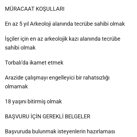
MÜRACAAT KOŞULLARI
En az 5 yıl Arkeoloji alanında tecrübe sahibi olmak
İşçiler için en az arkeolojik kazı alanında tecrübe
sahibi olmak
Torbalı’da ikamet etmek
Arazide çalışmayı engelleyici bir rahatsızlığı
olmamak
18 yaşını bitirmiş olmak
BAŞVURU İÇİN GEREKLİ BELGELER
Başvuruda bulunmak isteyenlerin hazırlaması