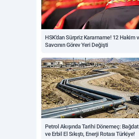
HSK'dan Sürpriz Kararname! 12 Hakim 
Savcının Görev Yeri Değişti
Petrol Akışında Tarihi Dönemeç: Bağdat
ve Erbil El Sıkıştı, Enerji Rotası Türkiye!