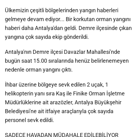
Ülkemizin çeşitli bölgelerinden yangın haberleri
gelmeye devam ediyor... Bir korkutan orman yangını
haberi daha Antalya'dan geldi. Demre ilçesinde çıkan
yangına çok sayıda ekip gönderildi.
Antalya'nın Demre ilçesi Davazlar Mahallesi'nde
bugün saat 15.00 sıralarında henüz belirlenemeyen
nedenle orman yangını çıktı.
İhbar üzerine bölgeye sevk edilen 2 uçak, 1
helikopterin yanı sıra Kaş ile Finike Orman İşletme
Müdürlüklerine ait arazözler, Antalya Büyükşehir
Belediyesi'ne ait itfaiye araçlarıyla çok sayıda
personel sevk edildi.
SADECE HAVADAN MÜDAHALE EDİLEBİLİYOR