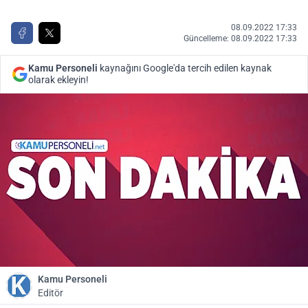
08.09.2022 17:33
Güncelleme: 08.09.2022 17:33
Kamu Personeli
kaynağını Google'da tercih edilen kaynak
olarak ekleyin!
Kamu Personeli
Editör