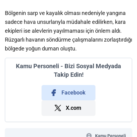
Bölgenin sarp ve kayalık olması nedeniyle yangına
sadece hava unsurlarıyla müdahale edilirken, kara
ekipleri ise alevlerin yayılmaması için önlem aldı.
Rüzgarlı havanın söndürme çalışmalarını zorlaştırdığı
bölgede yoğun duman oluştu.
Kamu Personeli - Bizi Sosyal Medyada
Takip Edin!
Facebook
X.com
Kamu Personeli