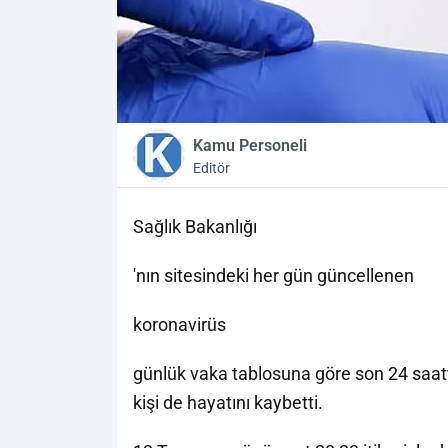
Kamu Personeli
Editör
Sağlık Bakanlığı
'nın sitesindeki her gün güncellenen
koronavirüs
günlük vaka tablosuna göre son 24 saatt
kişi de hayatını kaybetti.