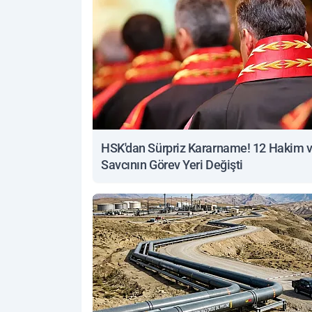
HSK'dan Sürpriz Kararname! 12 Hakim 
Savcının Görev Yeri Değişti