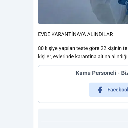
EVDE KARANTİNAYA ALINDILAR
80 kişiye yapılan teste göre 22 kişinin te
kişiler, evlerinde karantina altına alındığı
Kamu Personeli - Bi
Faceboo