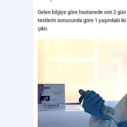
Gelen bilgiye göre hastanede son 2 gün 
testlerin sonucunda göre 1 yaşındaki iki 
çıktı.