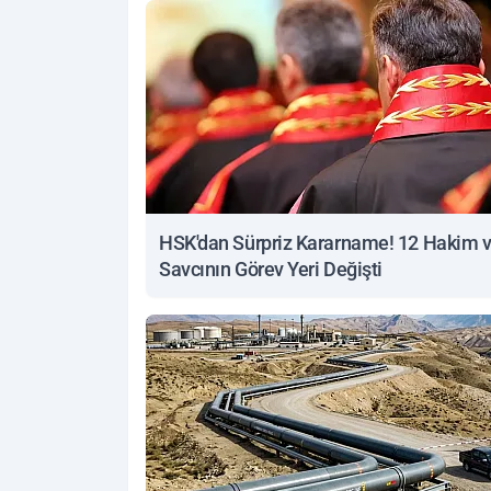
HSK'dan Sürpriz Kararname! 12 Hakim 
Savcının Görev Yeri Değişti