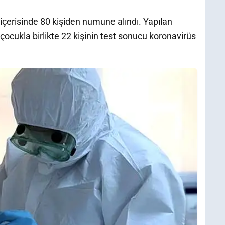
içerisinde 80 kişiden numune alındı. Yapılan
çocukla birlikte 22 kişinin test sonucu koronavirüs