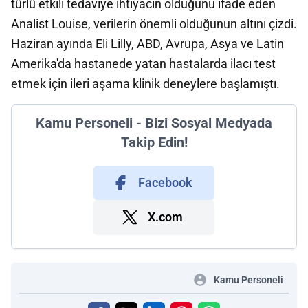
türlü etkili tedaviye ihtiyacın olduğunu ifade eden
Analist Louise, verilerin önemli olduğunun altını çizdi.
Haziran ayında Eli Lilly, ABD, Avrupa, Asya ve Latin
Amerika'da hastanede yatan hastalarda ilacı test
etmek için ileri aşama klinik deneylere başlamıştı.
Kamu Personeli - Bizi Sosyal Medyada
Takip Edin!
Facebook
X.com
Kamu Personeli