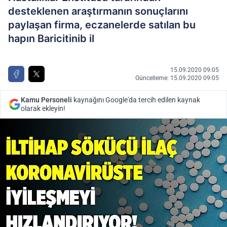
desteklenen araştırmanın sonuçlarını
paylaşan firma, eczanelerde satılan bu
hapın Baricitinib il
15.09.2020 09:05
Güncelleme: 15.09.2020 09:05
Kamu Personeli
kaynağını Google'da tercih edilen kaynak
olarak ekleyin!