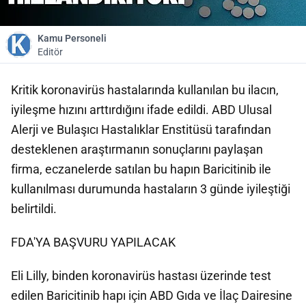
Kamu Personeli
Editör
Kritik koronavirüs hastalarında kullanılan bu ilacın,
iyileşme hızını arttırdığını ifade edildi. ABD Ulusal
Alerji ve Bulaşıcı Hastalıklar Enstitüsü tarafından
desteklenen araştırmanın sonuçlarını paylaşan
firma, eczanelerde satılan bu hapın Baricitinib ile
kullanılması durumunda hastaların 3 günde iyileştiği
belirtildi.
FDA'YA BAŞVURU YAPILACAK
Eli Lilly, binden koronavirüs hastası üzerinde test
edilen Baricitinib hapı için ABD Gıda ve İlaç Dairesine