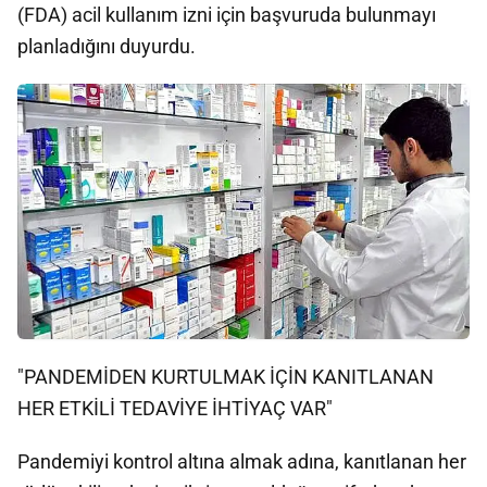
(FDA) acil kullanım izni için başvuruda bulunmayı
planladığını duyurdu.
"PANDEMİDEN KURTULMAK İÇİN KANITLANAN
HER ETKİLİ TEDAVİYE İHTİYAÇ VAR"
Pandemiyi kontrol altına almak adına, kanıtlanan her