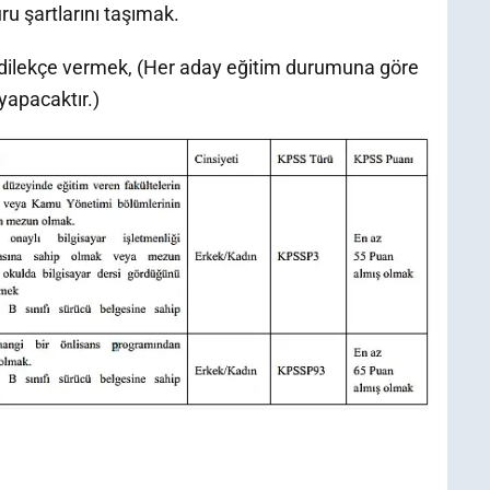
ru şartlarını taşımak.
n dilekçe vermek, (Her aday eğitim durumuna göre
yapacaktır.)