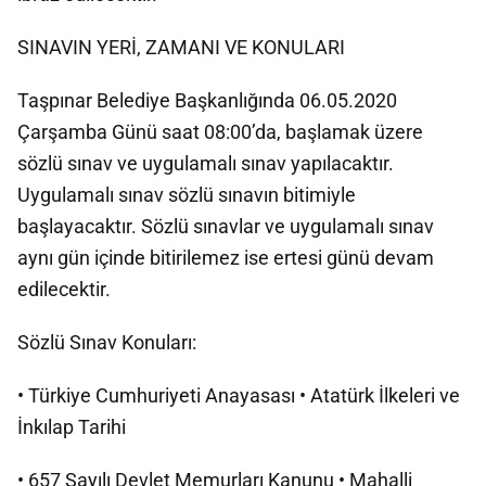
SINAVIN YERİ, ZAMANI VE KONULARI
Taşpınar Belediye Başkanlığında 06.05.2020
Çarşamba Günü saat 08:00’da, başlamak üzere
sözlü sınav ve uygulamalı sınav yapılacaktır.
Uygulamalı sınav sözlü sınavın bitimiyle
başlayacaktır. Sözlü sınavlar ve uygulamalı sınav
aynı gün içinde bitirilemez ise ertesi günü devam
edilecektir.
Sözlü Sınav Konuları:
• Türkiye Cumhuriyeti Anayasası • Atatürk İlkeleri ve
İnkılap Tarihi
• 657 Sayılı Devlet Memurları Kanunu • Mahalli