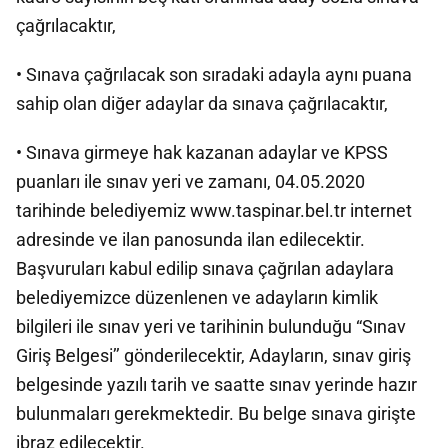
çağrılacaktır,
• Sınava çağrılacak son sıradaki adayla aynı puana
sahip olan diğer adaylar da sınava çağrılacaktır,
• Sınava girmeye hak kazanan adaylar ve KPSS
puanları ile sınav yeri ve zamanı, 04.05.2020
tarihinde belediyemiz www.taspinar.bel.tr internet
adresinde ve ilan panosunda ilan edilecektir.
Başvuruları kabul edilip sınava çağrılan adaylara
belediyemizce düzenlenen ve adayların kimlik
bilgileri ile sınav yeri ve tarihinin bulunduğu “Sınav
Giriş Belgesi’’ gönderilecektir, Adayların, sınav giriş
belgesinde yazılı tarih ve saatte sınav yerinde hazır
bulunmaları gerekmektedir. Bu belge sınava girişte
ibraz edilecektir.