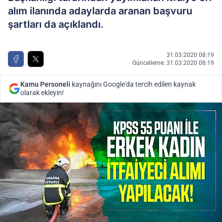
alım ilanında adaylarda aranan başvuru
şartları da açıklandı.
31.03.2020 08:19
Güncelleme: 31.03.2020 08:19
Kamu Personeli
kaynağını Google'da tercih edilen kaynak
olarak ekleyin!