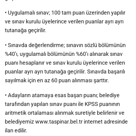
• Uygulamalı sınav; 100 tam puan üzerinden yapılır
ve sınav kurulu üyelerince verilen puanlar ayrı ayrı
tutanağa geçirilir.
• Sınavda değerlendirme; sınavın sözlü bölümünün
%40’ı, uygulamalı bölümünün %60’ı alınarak sınav
puanı hesaplanır ve sınav kurulu üyelerince verilen
puanlar ayrı ayrı tutanağa geçirilir. Sınavda başarılı
sayılmak için en az 60 puan alınması şarttır.
• Adayların atamaya esas başarı puanı; belediye
tarafından yapılan sınav puanı ile KPSS puanının
aritmetik ortalaması alınmak suretiyle belirlenir ve
belediyemiz www.taspinar.bel.tr internet adresinde
ilan edilir.