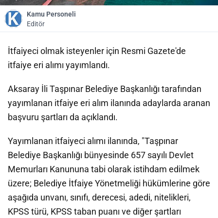
Kamu Personeli
Editör
İtfaiyeci olmak isteyenler için Resmi Gazete'de
itfaiye eri alımı yayımlandı.
Aksaray İli Taşpınar Belediye Başkanlığı tarafından
yayımlanan itfaiye eri alım ilanında adaylarda aranan
başvuru şartları da açıklandı.
Yayımlanan itfaiyeci alımı ilanında, "Taşpınar
Belediye Başkanlığı bünyesinde 657 sayılı Devlet
Memurları Kanununa tabi olarak istihdam edilmek
üzere; Belediye İtfaiye Yönetmeliği hükümlerine göre
aşağıda unvanı, sınıfı, derecesi, adedi, nitelikleri,
KPSS türü, KPSS taban puanı ve diğer şartları