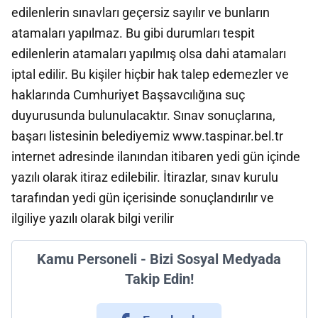
edilenlerin sınavları geçersiz sayılır ve bunların
atamaları yapılmaz. Bu gibi durumları tespit
edilenlerin atamaları yapılmış olsa dahi atamaları
iptal edilir. Bu kişiler hiçbir hak talep edemezler ve
haklarında Cumhuriyet Başsavcılığına suç
duyurusunda bulunulacaktır. Sınav sonuçlarına,
başarı listesinin belediyemiz www.taspinar.bel.tr
internet adresinde ilanından itibaren yedi gün içinde
yazılı olarak itiraz edilebilir. İtirazlar, sınav kurulu
tarafından yedi gün içerisinde sonuçlandırılır ve
ilgiliye yazılı olarak bilgi verilir
Kamu Personeli - Bizi Sosyal Medyada
Takip Edin!