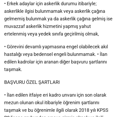
• Erkek adaylar için askerlik durumu itibariyle;
askerlikle ilgisi bulunmamak veya askerlik çağına
gelmemiş bulunmak ya da askerlik çağına gelmiş ise
muvazzaf askerlik hizmetini yapmış yahut
ertelenmiş veya yedek sınıfa geçirilmiş olmak,
• Görevini devamlı yapmasına engel olabilecek akıl
hastalığı veya bedensel engeli bulunmamak. • İlan
edilen kadrolar için aranan diğer başvuru şartlarını
taşımak.
BAŞVURU ÖZEL ŞARTLARI
• İlan edilen itfaiye eri kadro unvanı için son olarak
mezun olunan okul itibariyle öğrenim şartlarını
taşımak ve bu öğrenimle ilgili olarak 2018 yılı KPSS