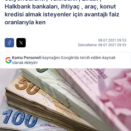
Halkbank bankaları, ihtiyaç , araç, konut
kredisi almak isteyenler için avantajlı faiz
oranlarıyla ken
08.07.2021 09:53
Güncelleme: 08.07.2021 09:53
Kamu Personeli
kaynağını Google'da tercih edilen kaynak
olarak ekleyin!