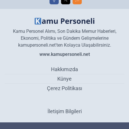
Kamu Personel Alımı, Son Dakika Memur Haberleri,
Ekonomi, Politika ve Gündem Gelişmelerine
kamupersoneli.net'ten Kolayca Ulaşabilirsiniz.
www.kamupersoneli.net
Hakkımızda
Künye
Çerez Politikası
İletişim Bilgileri