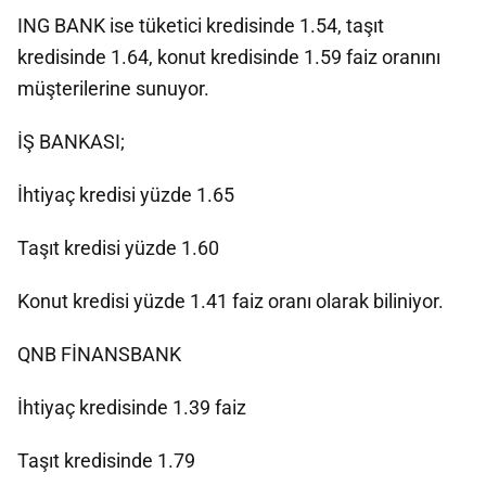
ING BANK ise tüketici kredisinde 1.54, taşıt
kredisinde 1.64, konut kredisinde 1.59 faiz oranını
müşterilerine sunuyor.
İŞ BANKASI;
İhtiyaç kredisi yüzde 1.65
Taşıt kredisi yüzde 1.60
Konut kredisi yüzde 1.41 faiz oranı olarak biliniyor.
QNB FİNANSBANK
İhtiyaç kredisinde 1.39 faiz
Taşıt kredisinde 1.79