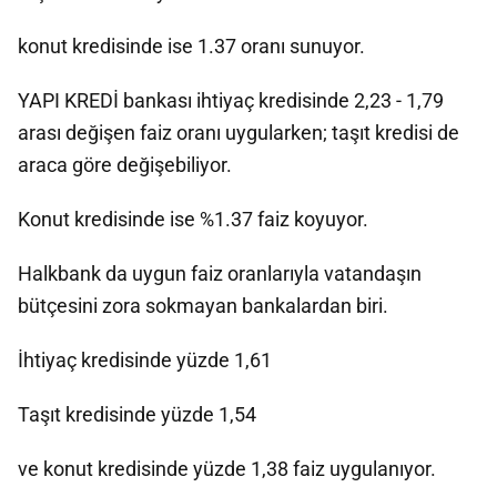
konut kredisinde ise 1.37 oranı sunuyor.
YAPI KREDİ bankası ihtiyaç kredisinde 2,23 - 1,79
arası değişen faiz oranı uygularken; taşıt kredisi de
araca göre değişebiliyor.
Konut kredisinde ise %1.37 faiz koyuyor.
Halkbank da uygun faiz oranlarıyla vatandaşın
bütçesini zora sokmayan bankalardan biri.
İhtiyaç kredisinde yüzde 1,61
Taşıt kredisinde yüzde 1,54
ve konut kredisinde yüzde 1,38 faiz uygulanıyor.