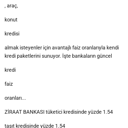
, araç,
konut
kredisi
almak isteyenler için avantajlı faiz oranlarıyla kendi
kredi paketlerini sunuyor. İşte bankaların güncel
kredi
faiz
oranları...
ZİRAAT BANKASI tüketici kredisinde yüzde 1.54
taşıt kredisinde yüzde 1.54