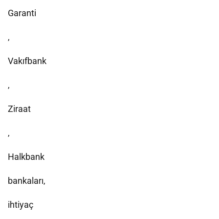
Garanti
,
Vakıfbank
,
Ziraat
,
Halkbank
bankaları,
ihtiyaç