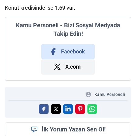
Konut kredisinde ise 1.69 var.
Kamu Personeli - Bizi Sosyal Medyada
Takip Edin!
Facebook
X.com
Kamu Personeli
İlk Yorum Yazan Sen Ol!