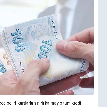
e belirli kartlarla sınırlı kalmayıp tüm kredi