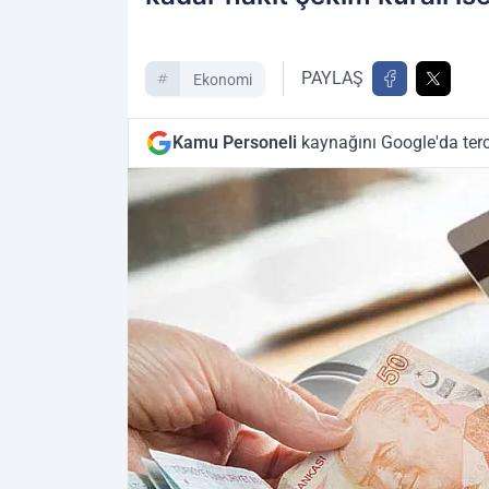
PAYLAŞ
Ekonomi
Kamu Personeli
kaynağını Google'da terc