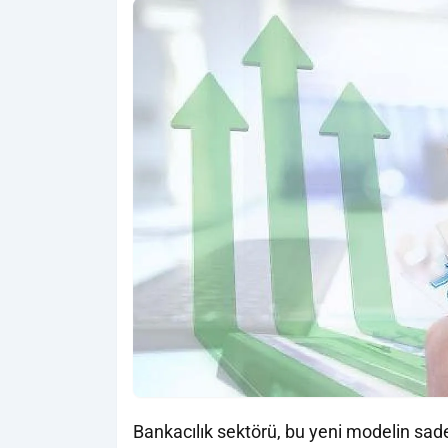
Bankacılık sektörü, bu yeni modelin sadec