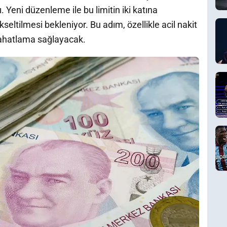
 Yeni düzenleme ile bu limitin iki katına
seltilmesi bekleniyor. Bu adım, özellikle acil nakit
rahatlama sağlayacak.