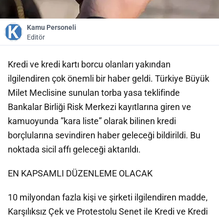
Kamu Personeli
Editör
Kredi ve kredi kartı borcu olanları yakından
ilgilendiren çok önemli bir haber geldi. Türkiye Büyük
Milet Meclisine sunulan torba yasa teklifinde
Bankalar Birliği Risk Merkezi kayıtlarına giren ve
kamuoyunda ”kara liste” olarak bilinen kredi
borçlularına sevindiren haber geleceği bildirildi. Bu
noktada sicil affı geleceği aktarıldı.
EN KAPSAMLI DÜZENLEME OLACAK
10 milyondan fazla kişi ve şirketi ilgilendiren madde,
Karşılıksız Çek ve Protestolu Senet ile Kredi ve Kredi