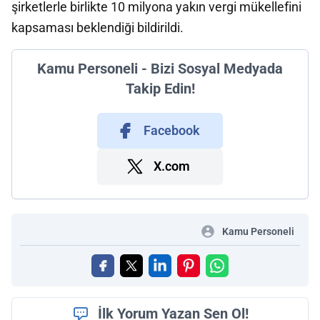
şirketlerle birlikte 10 milyona yakın vergi mükellefini
kapsaması beklendiği bildirildi.
Kamu Personeli - Bizi Sosyal Medyada
Takip Edin!
Facebook
X.com
Kamu Personeli
İlk Yorum Yazan Sen Ol!