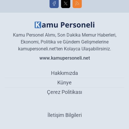
Kamu Personel Alımı, Son Dakika Memur Haberleri,
Ekonomi, Politika ve Gündem Gelişmelerine
kamupersoneli.net'ten Kolayca Ulaşabilirsiniz.
www.kamupersoneli.net
Hakkımızda
Künye
Çerez Politikası
İletişim Bilgileri