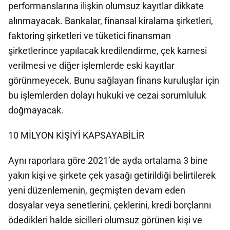
performanslarına ilişkin olumsuz kayıtlar dikkate
alınmayacak. Bankalar, finansal kiralama şirketleri,
faktoring şirketleri ve tüketici finansman
şirketlerince yapılacak kredilendirme, çek karnesi
verilmesi ve diğer işlemlerde eski kayıtlar
görünmeyecek. Bunu sağlayan finans kuruluşlar için
bu işlemlerden dolayı hukuki ve cezai sorumluluk
doğmayacak.
10 MİLYON KİŞİYİ KAPSAYABİLİR
Aynı raporlara göre 2021’de ayda ortalama 3 bine
yakın kişi ve şirkete çek yasağı getirildiği belirtilerek
yeni düzenlemenin, geçmişten devam eden
dosyalar veya senetlerini, çeklerini, kredi borçlarını
ödedikleri halde sicilleri olumsuz görünen kişi ve