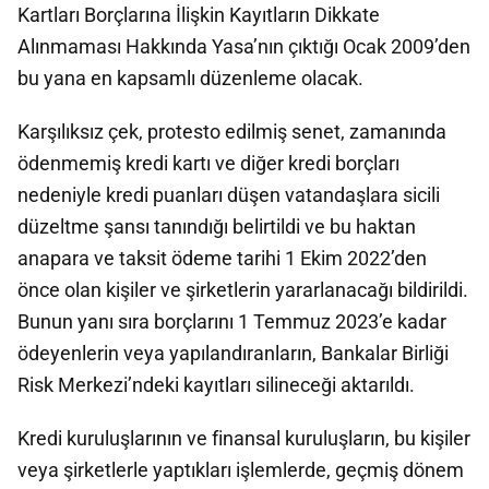
Kartları Borçlarına İlişkin Kayıtların Dikkate
Alınmaması Hakkında Yasa’nın çıktığı Ocak 2009’den
bu yana en kapsamlı düzenleme olacak.
Karşılıksız çek, protesto edilmiş senet, zamanında
ödenmemiş kredi kartı ve diğer kredi borçları
nedeniyle kredi puanları düşen vatandaşlara sicili
düzeltme şansı tanındığı belirtildi ve bu haktan
anapara ve taksit ödeme tarihi 1 Ekim 2022’den
önce olan kişiler ve şirketlerin yararlanacağı bildirildi.
Bunun yanı sıra borçlarını 1 Temmuz 2023’e kadar
ödeyenlerin veya yapılandıranların, Bankalar Birliği
Risk Merkezi’ndeki kayıtları silineceği aktarıldı.
Kredi kuruluşlarının ve finansal kuruluşların, bu kişiler
veya şirketlerle yaptıkları işlemlerde, geçmiş dönem